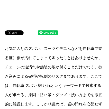
お気に入りのズボン、スーツやデニムなどを自転車で乗
る度に裾が汚れてしまって困ったことはありませんか。
チェーンの油汚れや舗装の埃が付くことだけでなく、巻
き込みによる破損や転倒のリスクまであります。ここで
は、自転車 ズボン 裾 汚れというキーワードで検索する
人が求める、原因・防止策・グッズ・洗い方までを徹底
的に解説します。しっかり読めば、裾の汚れを心配せず