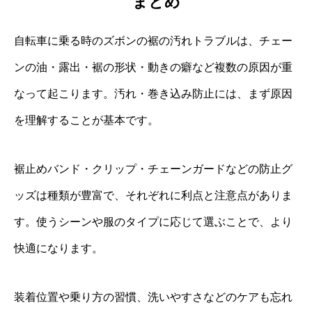
まとめ
自転車に乗る時のズボンの裾の汚れトラブルは、チェー
ンの油・露出・裾の形状・動きの癖など複数の原因が重
なって起こります。汚れ・巻き込み防止には、まず原因
を理解することが基本です。
裾止めバンド・クリップ・チェーンガードなどの防止グ
ッズは種類が豊富で、それぞれに利点と注意点がありま
す。使うシーンや服のタイプに応じて選ぶことで、より
快適になります。
装着位置や乗り方の習慣、洗いやすさなどのケアも忘れ