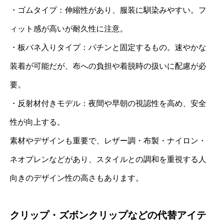
・ゴムタイプ：伸縮性があり、服装に馴染みやすい。フ
ィット感が高いが耐久性に注意。
・板バネ入りタイプ：パチンと固定するもの。速やかな
装着が可能だが、布への負担や着脱時の扱いに配慮が必
要。
・反射材付きモデル：夜間や早朝の視認性を高め、安全
性が向上する。
素材やデザインも重要で、レザー調・布製・ナイロン・
ネオプレンなどがあり、スタイルとの調和を重視する人
向きのデザイン性の高さもあります。
クリップ・ズボンクリップなどの代替アイテ