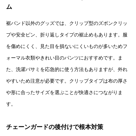
ム
裾バンド以外のグッズでは、クリップ型のズボンクリッ
プや安全ピン、折り返しタイプの裾止めもあります。服
を傷めにくく、見た目を損ないにくいものが多いためフ
ォーマル衣類やきれい目のパンツにおすすめです。ま
た、洗濯バサミを応急的に使う方法もありますが、外れ
やすいため注意が必要です。クリップタイプは布の厚さ
や形に合ったサイズを選ぶことが快適さにつながりま
す。
チェーンガードの後付けで根本対策