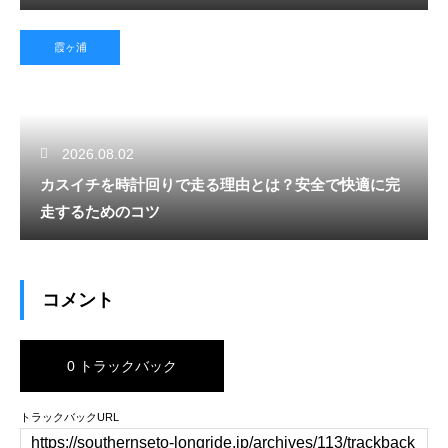
霞ヶ浦
2026.08.02
カスイチを時計回りで走る理由とは？安全で快適に完
走するためのコツ
コメント
0 トラックバック
トラックバックURL