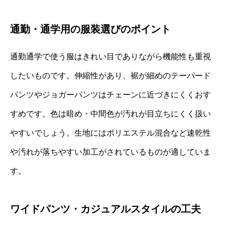
通勤・通学用の服装選びのポイント
通勤通学で使う服はきれい目でありながら機能性も重視
したいものです。伸縮性があり、裾が細めのテーパード
パンツやジョガーパンツはチェーンに近づきにくくおす
すめです。色は暗め・中間色が汚れが目立ちにくく扱い
やすいでしょう。生地にはポリエステル混合など速乾性
や汚れが落ちやすい加工がされているものが適していま
す。
ワイドパンツ・カジュアルスタイルの工夫