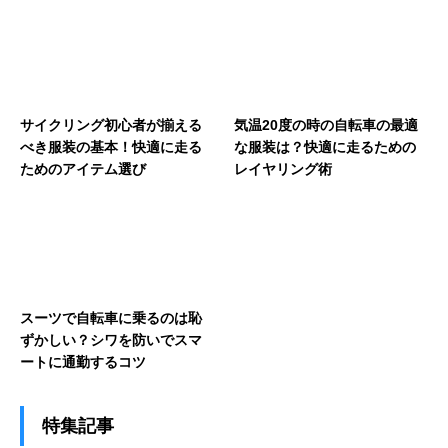
サイクリング初心者が揃える
気温20度の時の自転車の最適
べき服装の基本！快適に走る
な服装は？快適に走るための
ためのアイテム選び
レイヤリング術
スーツで自転車に乗るのは恥
ずかしい？シワを防いでスマ
ートに通勤するコツ
特集記事