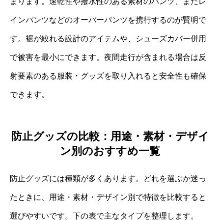
まります。速乾性や撥水性のある素材のパンツ、またレ
インパンツなどのオーバーパンツを携行するのが賢明で
す。裾が絞れる設計のアイテムや、シューズカバー併用
で被害を最小にできます。夜間走行が含まれる場合は反
射要素のある服装・グッズを取り入れると安全性も確保
できます。
防止グッズの比較：用途・素材・デザイ
ン別のおすすめ一覧
防止グッズには種類が多くあります。どれを選ぶか迷っ
たときに、用途・素材・デザイン別で特徴を比較すると
選びやすいです。下の表で主なタイプを整理します。