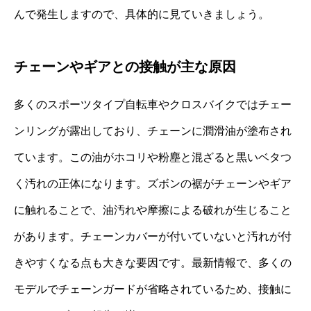
んで発生しますので、具体的に見ていきましょう。
チェーンやギアとの接触が主な原因
多くのスポーツタイプ自転車やクロスバイクではチェー
ンリングが露出しており、チェーンに潤滑油が塗布され
ています。この油がホコリや粉塵と混ざると黒いベタつ
く汚れの正体になります。ズボンの裾がチェーンやギア
に触れることで、油汚れや摩擦による破れが生じること
があります。チェーンカバーが付いていないと汚れが付
きやすくなる点も大きな要因です。最新情報で、多くの
モデルでチェーンガードが省略されているため、接触に