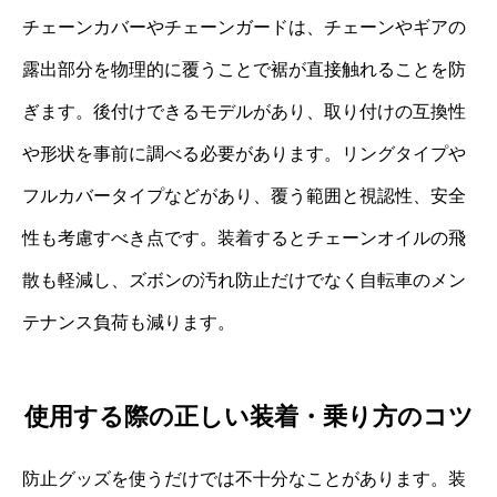
チェーンカバーやチェーンガードは、チェーンやギアの
露出部分を物理的に覆うことで裾が直接触れることを防
ぎます。後付けできるモデルがあり、取り付けの互換性
や形状を事前に調べる必要があります。リングタイプや
フルカバータイプなどがあり、覆う範囲と視認性、安全
性も考慮すべき点です。装着するとチェーンオイルの飛
散も軽減し、ズボンの汚れ防止だけでなく自転車のメン
テナンス負荷も減ります。
使用する際の正しい装着・乗り方のコツ
防止グッズを使うだけでは不十分なことがあります。装