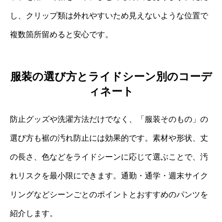
し、クリップ類は外れやすいため見えないような位置で
複数箇所留めると安心です。
服装の選び方とライドシーン別のコーデ
ィネート
防止グッズや洗濯方法だけでなく、「服装そのもの」の
選び方も裾の汚れ防止には効果的です。素材や形状、丈
の長さ、色などをライドシーンに応じて選ぶことで、汚
れリスクを最小限にできます。通勤・通学・週末サイク
リングなどシーンごとのポイントとおすすめのパンツを
紹介します。