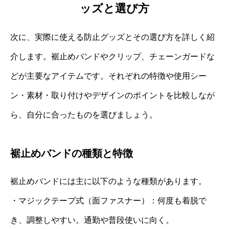
ッズと選び方
次に、実際に使える防止グッズとその選び方を詳しく紹
介します。裾止めバンドやクリップ、チェーンガードな
どが主要なアイテムです。それぞれの特徴や使用シー
ン・素材・取り付けやデザインのポイントを比較しなが
ら、自分に合ったものを選びましょう。
裾止めバンドの種類と特徴
裾止めバンドには主に以下のような種類があります。
・マジックテープ式（面ファスナー）：何度も着脱で
き、調整しやすい。通勤や普段使いに向く。