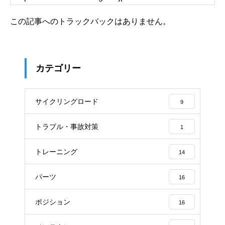
この記事へのトラックバックはありません。
カテゴリー
サイクリングロード
9
トラブル・事故対策
1
トレーニング
14
パーツ
16
ポジション
16