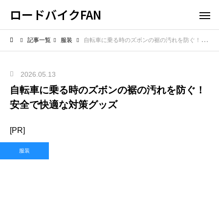
ロードバイクFAN
記事一覧
服装
自転車に乗る時のズボンの裾の汚れを防ぐ！安全で快適な対策グッズ
2026.05.13
自転車に乗る時のズボンの裾の汚れを防ぐ！
安全で快適な対策グッズ
[PR]
服装