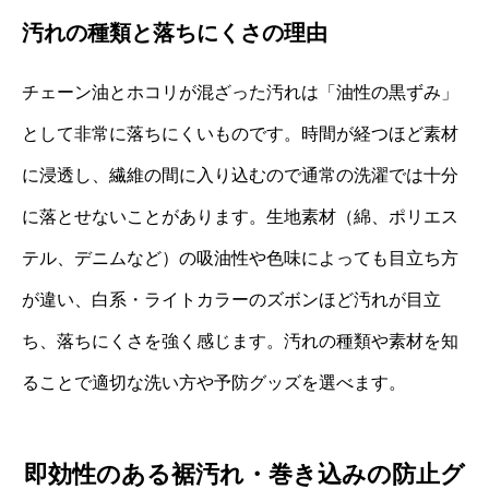
汚れの種類と落ちにくさの理由
チェーン油とホコリが混ざった汚れは「油性の黒ずみ」
として非常に落ちにくいものです。時間が経つほど素材
に浸透し、繊維の間に入り込むので通常の洗濯では十分
に落とせないことがあります。生地素材（綿、ポリエス
テル、デニムなど）の吸油性や色味によっても目立ち方
が違い、白系・ライトカラーのズボンほど汚れが目立
ち、落ちにくさを強く感じます。汚れの種類や素材を知
ることで適切な洗い方や予防グッズを選べます。
即効性のある裾汚れ・巻き込みの防止グ