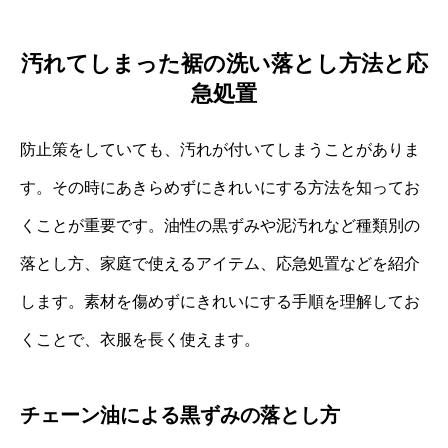
汚れてしまった裾の洗い落とし方法と応
急処置
防止策をしていても、汚れが付いてしまうことがありま
す。その時にあきらめずにきれいにする方法を知ってお
くことが重要です。油性の黒ずみや泥汚れなど種類別の
落とし方、家庭で使えるアイテム、応急処置などを紹介
します。素材を傷めずにきれいにする手順を理解してお
くことで、衣服を長く使えます。
チェーン油による黒ずみの落とし方