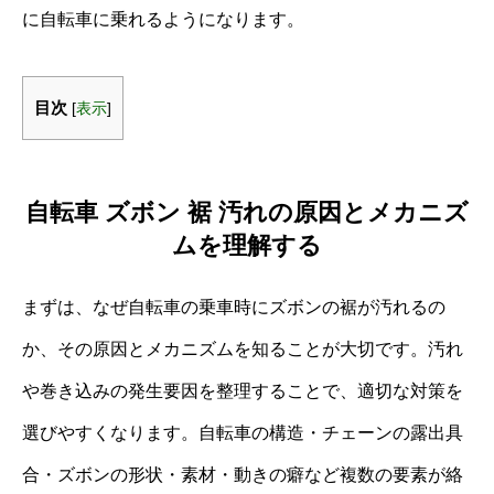
に自転車に乗れるようになります。
目次
[
表示
]
自転車 ズボン 裾 汚れの原因とメカニズ
ムを理解する
まずは、なぜ自転車の乗車時にズボンの裾が汚れるの
か、その原因とメカニズムを知ることが大切です。汚れ
や巻き込みの発生要因を整理することで、適切な対策を
選びやすくなります。自転車の構造・チェーンの露出具
合・ズボンの形状・素材・動きの癖など複数の要素が絡