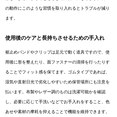
の動作にこのような習慣を取り入れるとトラブルが減り
ます。
使用後のケアと長持ちさせるための手入れ
裾止めバンドやクリップは足元で動く道具ですので、使
用後に形を整えたり、面ファスナーの清掃を行ったりす
ることでフィット感を保てます。ゴムタイプであれば、
湿気や直射日光で劣化しやすいため保管場所にも注意を
払います。布製やレザー調のものは洗濯可能かを確認
し、必要に応じて手洗いなどでお手入れをすること、色
あせや素材の摩耗を抑えることで機能を維持できます。