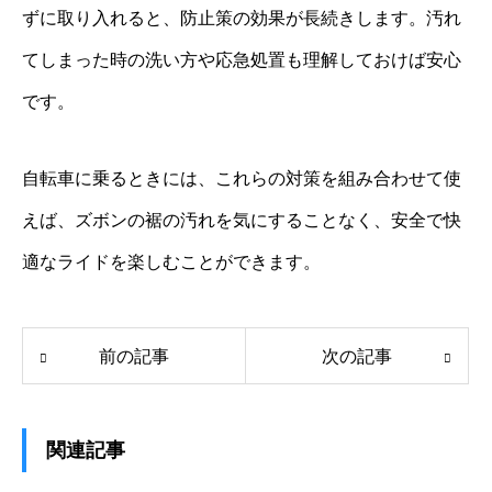
ずに取り入れると、防止策の効果が長続きします。汚れ
てしまった時の洗い方や応急処置も理解しておけば安心
です。
自転車に乗るときには、これらの対策を組み合わせて使
えば、ズボンの裾の汚れを気にすることなく、安全で快
適なライドを楽しむことができます。
前の記事
次の記事
関連記事