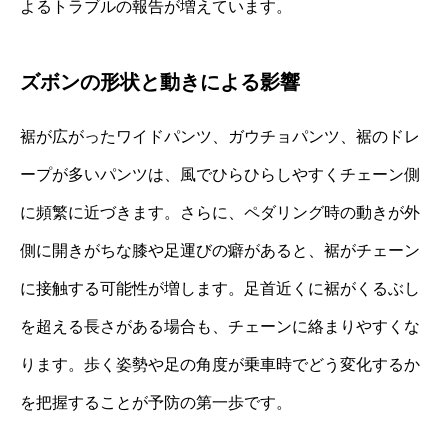
よるトラブルの報告が増えています。
ズボンの形状と動きによる影響
裾が広がったワイドパンツ、ガウチョパンツ、裾のドレ
ープが多いパンツは、風でひらひらしやすくチェーン側
に頻繁に近づきます。さらに、ペダリング時の動きが外
側に開きがちな膝や足運びの癖があると、裾がチェーン
に接触する可能性が増します。足首近くに裾がくるぶし
を超える長さがある場合も、チェーンに絡まりやすくな
ります。歩く姿勢や足の角度が乗車時でどう変化するか
を把握することが予防の第一歩です。