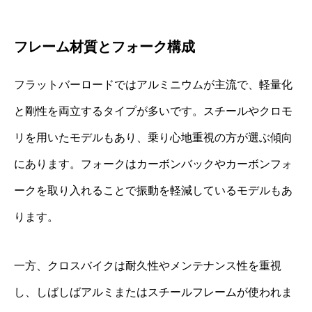
フレーム材質とフォーク構成
フラットバーロードではアルミニウムが主流で、軽量化
と剛性を両立するタイプが多いです。スチールやクロモ
リを用いたモデルもあり、乗り心地重視の方が選ぶ傾向
にあります。フォークはカーボンバックやカーボンフォ
ークを取り入れることで振動を軽減しているモデルもあ
ります。
一方、クロスバイクは耐久性やメンテナンス性を重視
し、しばしばアルミまたはスチールフレームが使われま