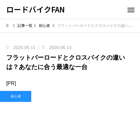
ロードバイクFAN
記事一覧
初心者
フラットバーロードとクロスバイクの違いは？あなたに合う最適な一台
2026.05.11
2026.05.13
フラットバーロードとクロスバイクの違い
は？あなたに合う最適な一台
[PR]
初心者