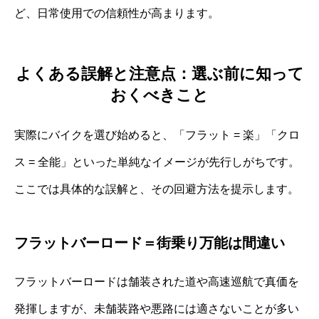
ど、日常使用での信頼性が高まります。
よくある誤解と注意点：選ぶ前に知って
おくべきこと
実際にバイクを選び始めると、「フラット = 楽」「クロ
ス = 全能」といった単純なイメージが先行しがちです。
ここでは具体的な誤解と、その回避方法を提示します。
フラットバーロード＝街乗り万能は間違い
フラットバーロードは舗装された道や高速巡航で真価を
発揮しますが、未舗装路や悪路には適さないことが多い