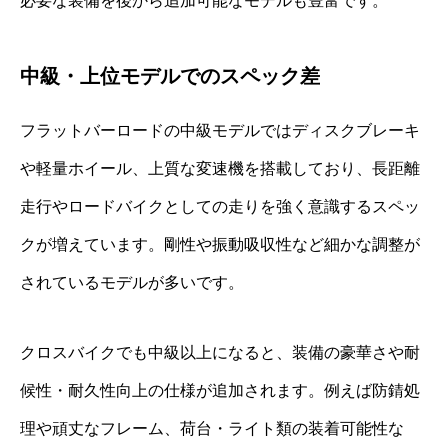
必要な装備を後から追加可能なモデルも豊富です。
中級・上位モデルでのスペック差
フラットバーロードの中級モデルではディスクブレーキ
や軽量ホイール、上質な変速機を搭載しており、長距離
走行やロードバイクとしての走りを強く意識するスペッ
クが増えています。剛性や振動吸収性など細かな調整が
されているモデルが多いです。
クロスバイクでも中級以上になると、装備の豪華さや耐
候性・耐久性向上の仕様が追加されます。例えば防錆処
理や頑丈なフレーム、荷台・ライト類の装着可能性な