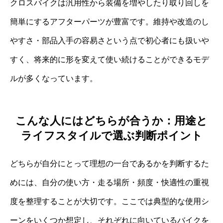
クロスバイクは汎用性から装備を増やしたり取り回しを
簡単にするアフターパーツが豊富です。維持や改造のし
やすさ・部品入手の容易さという点で初心者にも扱いや
すく、将来的に形を変えて使い続けることができるモデ
ルが多くなっています。
こんな人にはどちらが合うか：用途と
ライフスタイルで選ぶ判断ポイント
どちらが自分にとって理想の一台であるかを判断するた
めには、自分の使い方・走る場所・頻度・快適性の重視
度を整理することが大切です。ここでは典型的な使用シ
ーンをいくつか想定し、それぞれに向いているバイクを