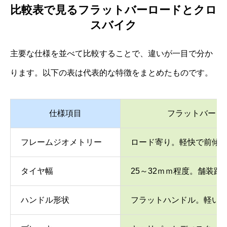
比較表で見るフラットバーロードとクロ
スバイク
主要な仕様を並べて比較することで、違いが一目で分か
ります。以下の表は代表的な特徴をまとめたものです。
仕様項目
フラットバーロ
フレームジオメトリー
ロード寄り。軽快で前傾
タイヤ幅
25～32ｍｍ程度。舗装路
ハンドル形状
フラットハンドル。軽い