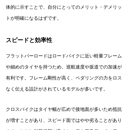
体的に示すことで、自分にとってのメリット・デメリッ
トが明確になるはずです。
スピードと効率性
フラットバーロードはロードバイクに近い軽量フレーム
や細めのタイヤを持つため、巡航速度や坂道での加速が
有利です。フレーム剛性が高く、ペダリングの力をロス
なく伝える設計がされているモデルが多いです。
クロスバイクはタイヤ幅が広めで接地面が多いため抵抗
が増すことがあり、スピード面ではやや劣ることがあり