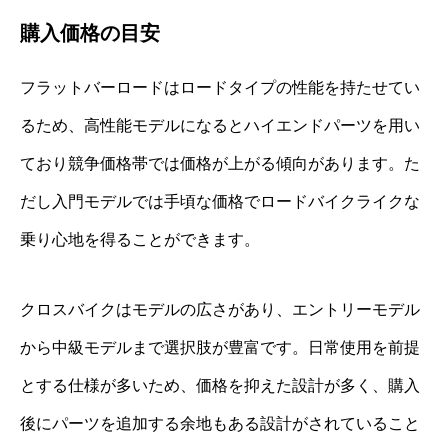
購入価格の目安
フラットバーロードはロードタイプの性能を持たせてい
るため、高性能モデルになるとハイエンドパーツを用い
ており競争価格帯では価格が上がる傾向があります。た
だし入門モデルでは手頃な価格でロードバイクライクな
乗り心地を得ることができます。
クロスバイクはモデルの広さがあり、エントリーモデル
から中級モデルまで選択肢が豊富です。日常使用を前提
とする仕様が多いため、価格を抑えた設計が多く、購入
後にパーツを追加する余地もある設計がされていること