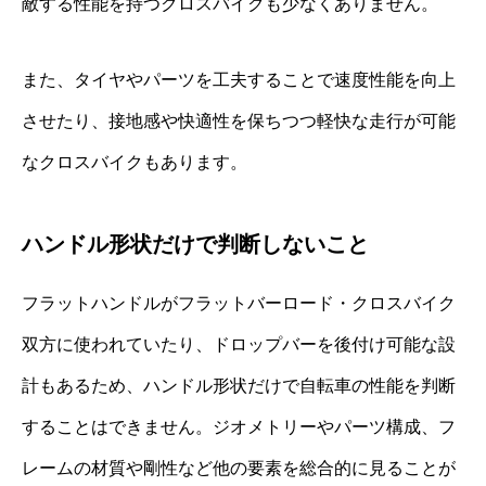
敵する性能を持つクロスバイクも少なくありません。
また、タイヤやパーツを工夫することで速度性能を向上
させたり、接地感や快適性を保ちつつ軽快な走行が可能
なクロスバイクもあります。
ハンドル形状だけで判断しないこと
フラットハンドルがフラットバーロード・クロスバイク
双方に使われていたり、ドロップバーを後付け可能な設
計もあるため、ハンドル形状だけで自転車の性能を判断
することはできません。ジオメトリーやパーツ構成、フ
レームの材質や剛性など他の要素を総合的に見ることが