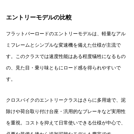
エントリーモデルの比較
フラットバーロードのエントリーモデルは、軽量なアル
ミフレームとシンプルな変速機を備えた仕様が主流で
す。このクラスでは速度性能はある程度犠牲になるもの
の、見た目・乗り味ともにロード感を得られやすいで
す。
クロスバイクのエントリークラスはさらに多用途で、泥
除けや荷台取り付け台座・汎用的なブレーキなど実用性
を重視。コストを抑えて日常使いできる仕様が中心で、