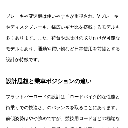
ブレーキや変速機は使いやすさが重視され、Vブレーキ
やディスクブレーキ、幅広いギヤ比を搭載するモデルも
多くあります。また、荷台や泥除けの取り付けが可能な
モデルもあり、通勤や買い物など日常使用を前提とする
設計が特徴です。
設計思想と乗車ポジションの違い
フラットバーロードの設計は「ロードバイク的な性能と
街乗りでの快適さ」のバランスを取ることにあります。
前傾姿勢はやや強めですが、競技用ロードほどの極端な