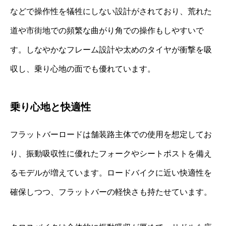
などで操作性を犠牲にしない設計がされており、荒れた
道や市街地での頻繁な曲がり角での操作もしやすいで
す。しなやかなフレーム設計や太めのタイヤが衝撃を吸
収し、乗り心地の面でも優れています。
乗り心地と快適性
フラットバーロードは舗装路主体での使用を想定してお
り、振動吸収性に優れたフォークやシートポストを備え
るモデルが増えています。ロードバイクに近い快適性を
確保しつつ、フラットバーの軽快さも持たせています。