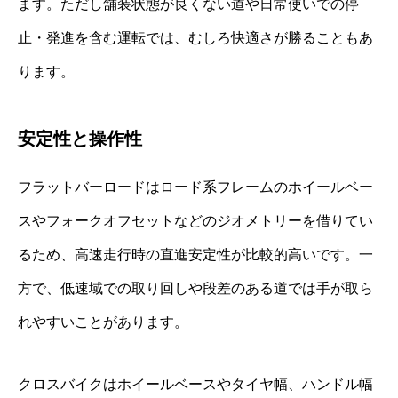
ます。ただし舗装状態が良くない道や日常使いでの停
止・発進を含む運転では、むしろ快適さが勝ることもあ
ります。
安定性と操作性
フラットバーロードはロード系フレームのホイールベー
スやフォークオフセットなどのジオメトリーを借りてい
るため、高速走行時の直進安定性が比較的高いです。一
方で、低速域での取り回しや段差のある道では手が取ら
れやすいことがあります。
クロスバイクはホイールベースやタイヤ幅、ハンドル幅