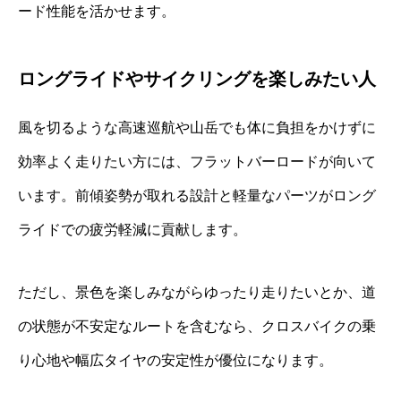
ード性能を活かせます。
ロングライドやサイクリングを楽しみたい人
風を切るような高速巡航や山岳でも体に負担をかけずに
効率よく走りたい方には、フラットバーロードが向いて
います。前傾姿勢が取れる設計と軽量なパーツがロング
ライドでの疲労軽減に貢献します。
ただし、景色を楽しみながらゆったり走りたいとか、道
の状態が不安定なルートを含むなら、クロスバイクの乗
り心地や幅広タイヤの安定性が優位になります。