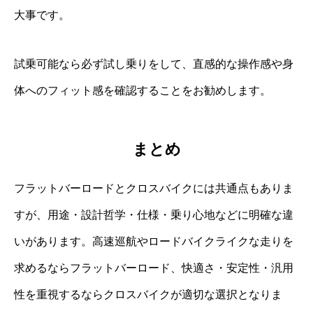
大事です。
試乗可能なら必ず試し乗りをして、直感的な操作感や身
体へのフィット感を確認することをお勧めします。
まとめ
フラットバーロードとクロスバイクには共通点もありま
すが、用途・設計哲学・仕様・乗り心地などに明確な違
いがあります。高速巡航やロードバイクライクな走りを
求めるならフラットバーロード、快適さ・安定性・汎用
性を重視するならクロスバイクが適切な選択となりま