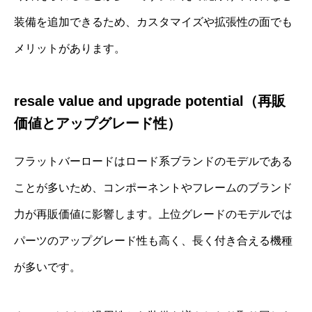
装備を追加できるため、カスタマイズや拡張性の面でも
メリットがあります。
resale value and upgrade potential（再販
価値とアップグレード性）
フラットバーロードはロード系ブランドのモデルである
ことが多いため、コンポーネントやフレームのブランド
力が再販価値に影響します。上位グレードのモデルでは
パーツのアップグレード性も高く、長く付き合える機種
が多いです。