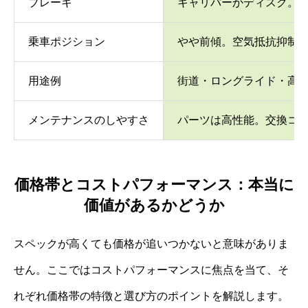
ブレーキ
キャリパーかディスク。
乗車ポジション
やや前傾。空気抵抗抑制
用途例
街道・ロングライド・高
メンテナンスのしやすさ
パーツは高性能。交換コ
価格帯とコストパフォーマンス：本当に
価値があるかどうか
スペックが高くても価格が追いつかないと意味がありま
せん。ここではコストパフォーマンスに焦点を当て、そ
れぞれ価格帯の特徴と選び方のポイントを解説します。