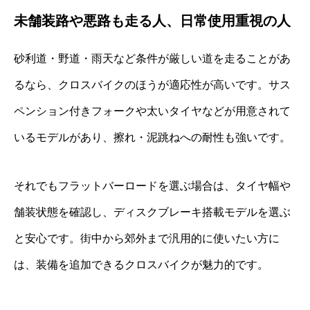
未舗装路や悪路も走る人、日常使用重視の人
砂利道・野道・雨天など条件が厳しい道を走ることがあ
るなら、クロスバイクのほうが適応性が高いです。サス
ペンション付きフォークや太いタイヤなどが用意されて
いるモデルがあり、擦れ・泥跳ねへの耐性も強いです。
それでもフラットバーロードを選ぶ場合は、タイヤ幅や
舗装状態を確認し、ディスクブレーキ搭載モデルを選ぶ
と安心です。街中から郊外まで汎用的に使いたい方に
は、装備を追加できるクロスバイクが魅力的です。