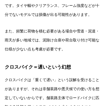
です。タイヤ幅やクリアランス、フレーム強度などが十
分でないモデルでは損傷が出る可能性があります。
また、頻繁に荷物を積む必要がある場合や雪道・泥道・
雨天が多い地域では、泥除け台座や荷台取り付け可能な
仕様が少ない点も考慮が必要です。
クロスバイク＝遅いという幻想
クロスバイクは「重くて遅い」という誤解を受けること
がありますが、それは非舗装路や悪天候での使い方を想
定していないからです。舗装路主体でロードバイクに匹