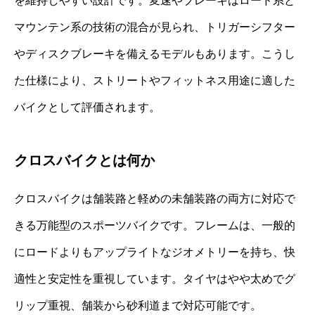
を維持しやすい設計です。変速やブレーキはロード系と
マウンテン系の技術の混合が見られ、トリガーシフター
やディスクブレーキを備えるモデルもあります。こうし
た仕様により、ストリートやフィットネス用途に適した
バイクとして評価されます。
クロスバイクとは何か
クロスバイクは舗装路と軽めの未舗装路の両方に対応で
きる万能型のスポーツバイクです。フレームは、一般的
にロードよりもアップライトなジオメトリーを持ち、快
適性と安定性を重視しています。タイヤはやや太めでグ
リップ重視、舗装から砂利道まで対応可能です。