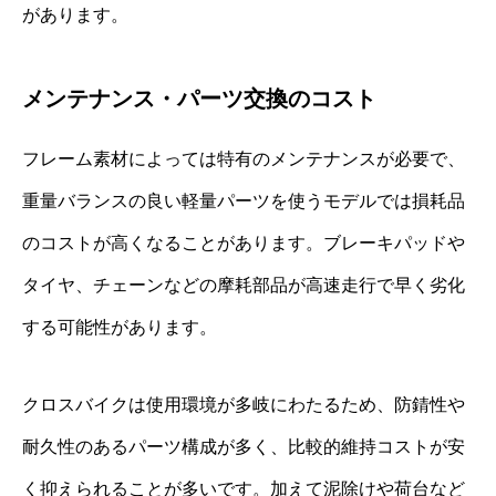
があります。
メンテナンス・パーツ交換のコスト
フレーム素材によっては特有のメンテナンスが必要で、
重量バランスの良い軽量パーツを使うモデルでは損耗品
のコストが高くなることがあります。ブレーキパッドや
タイヤ、チェーンなどの摩耗部品が高速走行で早く劣化
する可能性があります。
クロスバイクは使用環境が多岐にわたるため、防錆性や
耐久性のあるパーツ構成が多く、比較的維持コストが安
く抑えられることが多いです。加えて泥除けや荷台など