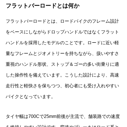
フラットバーロードとは何か
フラットバーロードとは、ロードバイクのフレーム設計
をベースにしながらドロップハンドルではなくフラット
ハンドルを採用したモデルのことです。ロードに近い軽
量なフレームとジオメトリーを持ちながら、扱いやすさ
重視のハンドル形状、ストップ＆ゴーの多い街乗りに適
した操作性を備えています。こうした設計により、高速
走行性と軽快さを保ちつつ、初心者にも受け入れやすい
バイクとなっています。
タイヤ幅は700Cで25mm前後が主流で、舗装路での速度