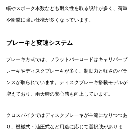
幅やスポーク本数なども耐久性を取る設計が多く、荷重
や衝撃に強い仕様が多くなっています。
ブレーキと変速システム
ブレーキ方式では、フラットバーロードはキャリパーブ
レーキやディスクブレーキが多く、制動力と軽さのバラ
ンスが取られています。ディスクブレーキ搭載モデルが
増えており、雨天時の安心感も向上しています。
クロスバイクではディスクブレーキが主流になりつつあ
り、機械式・油圧式など用途に応じて選択肢がありま