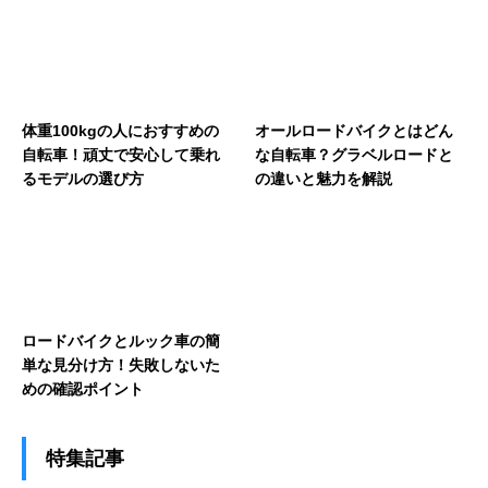
体重100kgの人におすすめの
オールロードバイクとはどん
自転車！頑丈で安心して乗れ
な自転車？グラベルロードと
るモデルの選び方
の違いと魅力を解説
ロードバイクとルック車の簡
単な見分け方！失敗しないた
めの確認ポイント
特集記事