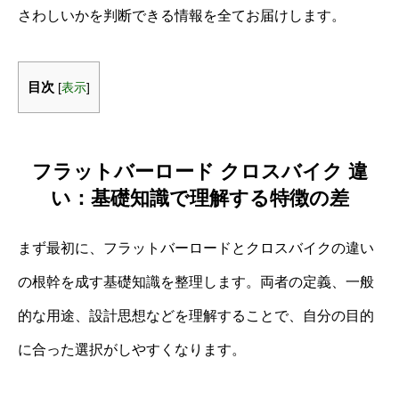
さわしいかを判断できる情報を全てお届けします。
目次
[
表示
]
フラットバーロード クロスバイク 違
い：基礎知識で理解する特徴の差
まず最初に、フラットバーロードとクロスバイクの違い
の根幹を成す基礎知識を整理します。両者の定義、一般
的な用途、設計思想などを理解することで、自分の目的
に合った選択がしやすくなります。