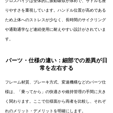
クロスバイクは全体的に振動吸収が厚めで、サドルも座
りやすさを重視しています。ハンドル位置が高めである
ため上体へのストレスが少なく、長時間のサイクリング
や通勤通学など連続使用に耐えやすい設計がされていま
す。
パーツ・仕様の違い：細部での差異が日
常を左右する
フレーム材質、ブレーキ方式、変速機構などのパーツ仕
様は、「乗ってから」の快適さや維持管理の手間に大き
く関わります。ここで仕様面から両者を比較し、それぞ
れのメリット・デメリットを明確にします。