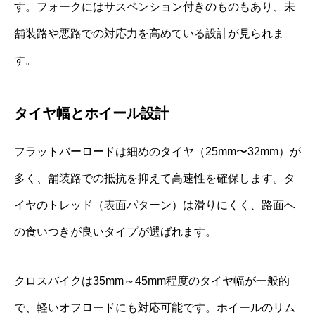
す。フォークにはサスペンション付きのものもあり、未
舗装路や悪路での対応力を高めている設計が見られま
す。
タイヤ幅とホイール設計
フラットバーロードは細めのタイヤ（25mm〜32mm）が
多く、舗装路での抵抗を抑えて高速性を確保します。タ
イヤのトレッド（表面パターン）は滑りにくく、路面へ
の食いつきが良いタイプが選ばれます。
クロスバイクは35mm～45mm程度のタイヤ幅が一般的
で、軽いオフロードにも対応可能です。ホイールのリム