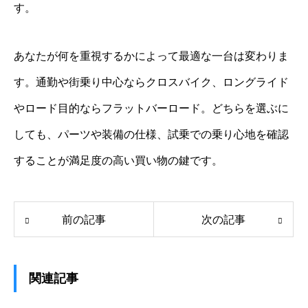
す。
あなたが何を重視するかによって最適な一台は変わりま
す。通勤や街乗り中心ならクロスバイク、ロングライド
やロード目的ならフラットバーロード。どちらを選ぶに
しても、パーツや装備の仕様、試乗での乗り心地を確認
することが満足度の高い買い物の鍵です。
前の記事
次の記事
関連記事