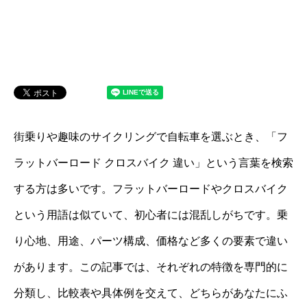
街乗りや趣味のサイクリングで自転車を選ぶとき、「フ
ラットバーロード クロスバイク 違い」という言葉を検索
する方は多いです。フラットバーロードやクロスバイク
という用語は似ていて、初心者には混乱しがちです。乗
り心地、用途、パーツ構成、価格など多くの要素で違い
があります。この記事では、それぞれの特徴を専門的に
分類し、比較表や具体例を交えて、どちらがあなたにふ