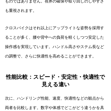
ものではありません。視界の確保や取り回しのしやすさ
も重視されます。
クロスバイクはそれ以上にアップライトな姿勢を採用す
ることが多く、腰や背中への負荷を軽くしつつ安定した
操作感を実現しています。ハンドル高さやステム長など
の調整で、さらに快適性を高めることができます。
性能比較：スピード・安定性・快適性で
見える違い
次に、ハンドリング性能、速度、快適性などの観点から
両者を比較します。数字や体感でどこがどう違うかを具