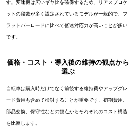
す。変速機は広いギヤ比を確保するため、リアスプロケ
ットの段数が多く設定されているモデルが一般的で、フ
ラットバーロードに比べて低速対応力が高いことが多い
です。
価格・コスト・導入後の維持の観点から
選ぶ
自転車は購入時だけでなく前後する維持費やアップグレ
ード費用も含めて検討することが重要です。初期費用、
部品交換、保守性などの観点からそれぞれのコスト構造
を比較します。