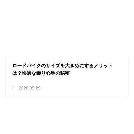
ロードバイクのサイズを大きめにするメリット
は？快適な乗り心地の秘密
2026.05.29