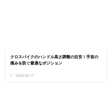
クロスバイクのハンドル高さ調整の目安！手首の
痛みを防ぐ最適なポジション
2026.05.17