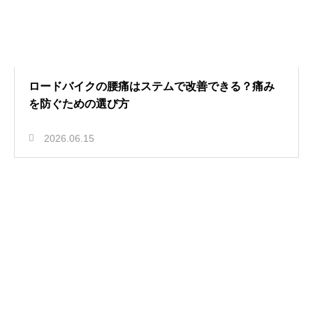
ロードバイクの腰痛はステムで改善できる？痛み
を防ぐための選び方
2026.06.15