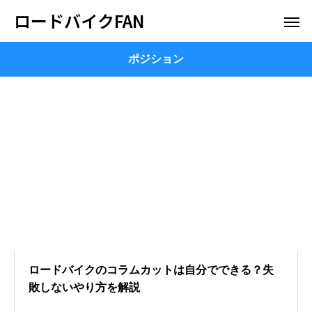
ロードバイクFAN
ポジション
ロードバイクのコラムカットは自分でできる？失
敗しないやり方を解説