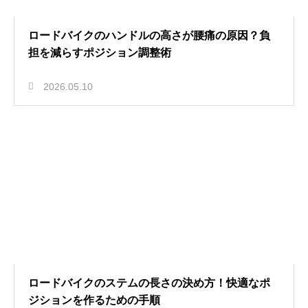
ロードバイクのハンドルの高さが腰痛の原因？負
担を減らすポジション調整術
2026.05.10
ロードバイクのステムの長さの決め方！快適なポ
ジションを作るための手順