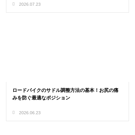
2026.07.23
ロードバイクのサドル調整方法の基本！お尻の痛
みを防ぐ最適なポジション
2026.06.23