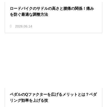
ロードバイクのサドルの高さと腰痛の関係！痛み
を防ぐ最適な調整方法
2026.06.14
ペダルのQファクターを広げるメリットとは？ペダ
リング効率を上げる技