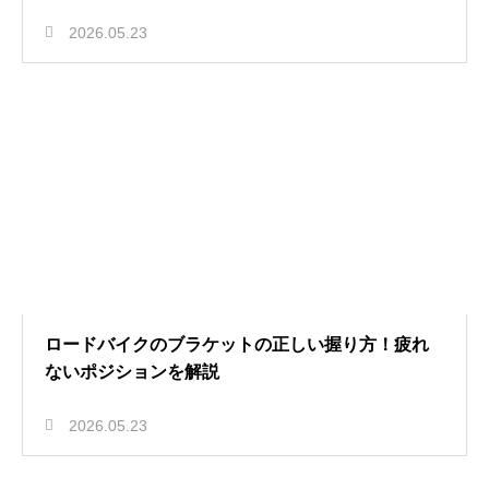
2026.05.23
ロードバイクのブラケットの正しい握り方！疲れ
ないポジションを解説
2026.05.23