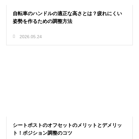
自転車のハンドルの適正な高さとは？疲れにくい
姿勢を作るための調整方法
2026.05.24
シートポストのオフセットのメリットとデメリッ
ト！ポジション調整のコツ