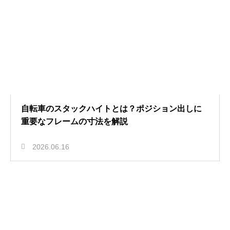
自転車のスタックハイトとは？ポジション出しに
重要なフレームの寸法を解説
2026.06.16