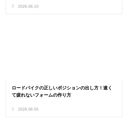
2026.06.10
ロードバイクの正しいポジションの出し方！速く
て疲れないフォームの作り方
2026.06.05