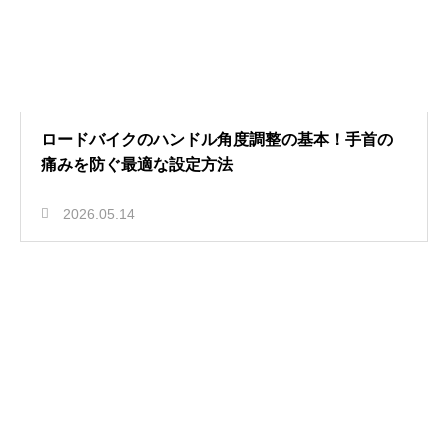
ロードバイクのハンドル角度調整の基本！手首の
痛みを防ぐ最適な設定方法
2026.05.14