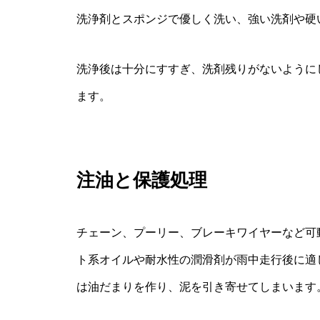
洗浄剤とスポンジで優しく洗い、強い洗剤や硬
洗浄後は十分にすすぎ、洗剤残りがないように
ます。
注油と保護処理
チェーン、プーリー、ブレーキワイヤーなど可
ト系オイルや耐水性の潤滑剤が雨中走行後に適
は油だまりを作り、泥を引き寄せてしまいます