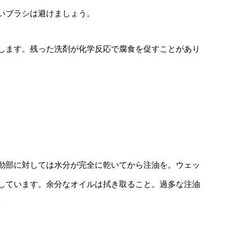
いブラシは避けましょう。
します。残った洗剤が化学反応で腐食を促すことがあり
動部に対しては水分が完全に乾いてから注油を。ウェッ
しています。余分なオイルは拭き取ること。過多な注油
。