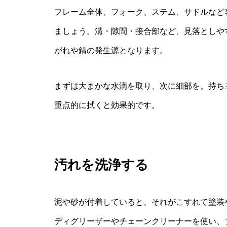
フレーム全体、フォーク、ステム、サドルなど
ましょう。溝・隙間・接合部など、見落としや
がれや錆の発生源となります。
まずは大まかな水滴を取り、次に細部を。持ち
重点的に拭くと効果的です。
汚れを洗浄する
泥や砂が付着していると、それがこすれて塗装
ディグリーザーやチェーンクリーナーを使い、