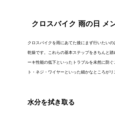
クロスバイク 雨の日 
クロスバイクを雨にあてた後にまず行いたいの
乾燥です。これらの基本ステップをきちんと踏
ーキ性能の低下といったトラブルを未然に防ぐ
ト・ネジ・ワイヤーといった細かなところがリ
水分を拭き取る