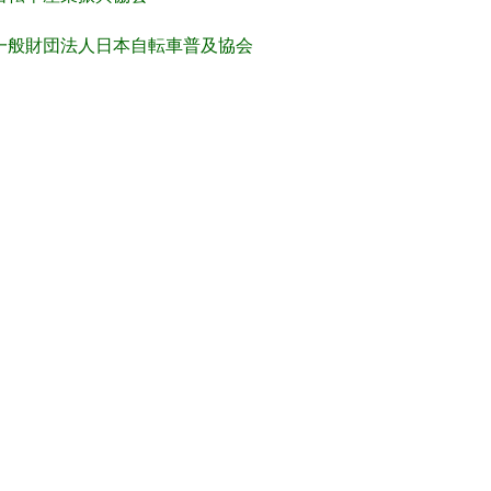
一般財団法人日本自転車普及協会