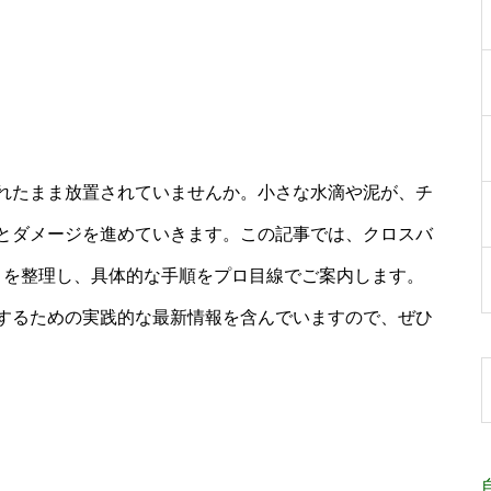
れたまま放置されていませんか。小さな水滴や泥が、チ
とダメージを進めていきます。この記事では、クロスバ
トを整理し、具体的な手順をプロ目線でご案内します。
するための実践的な最新情報を含んでいますので、ぜひ