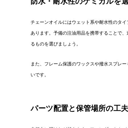
防水・耐水性のケミカルを
チェーンオイルにはウェット系や耐水性のタイ
あります。予備の注油用品を携帯することで、
るものを選びましょう。
また、フレーム保護のワックスや撥水スプレー
いです。
パーツ配置と保管場所の工