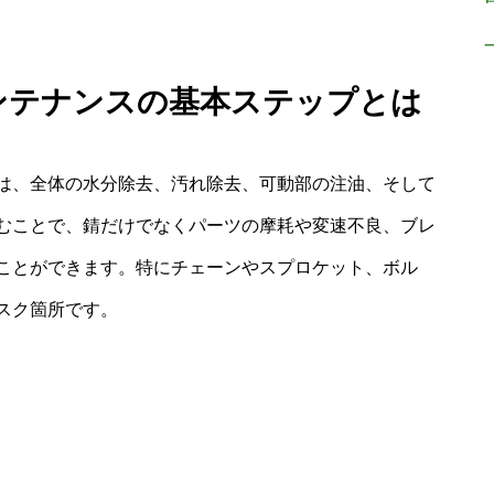
メンテナンスの基本ステップとは
は、全体の水分除去、汚れ除去、可動部の注油、そして
むことで、錆だけでなくパーツの摩耗や変速不良、ブレ
ことができます。特にチェーンやスプロケット、ボル
スク箇所です。