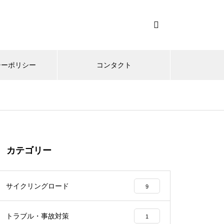
シーポリシー
コンタクト
カテゴリー
サイクリングロード
9
トラブル・事故対策
1