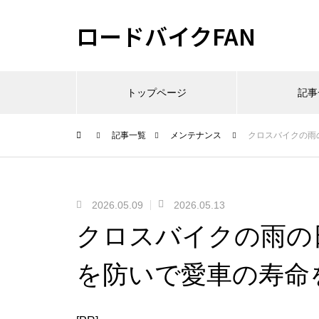
ロードバイクFAN
トップページ
記事
記事一覧
メンテナンス
クロスバイクの雨
2026.05.09
2026.05.13
クロスバイクの雨の
を防いで愛車の寿命