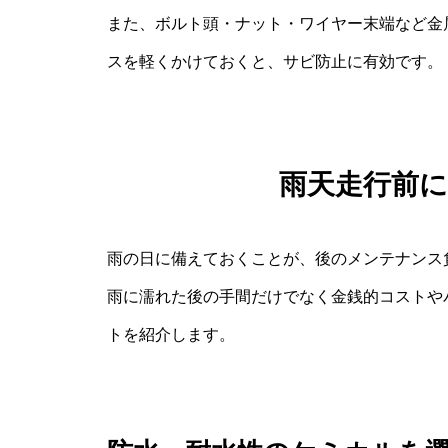
また、ボルト頭・ナット・ワイヤー末端など金
スを軽くかけておくと、サビ防止に有効です。
雨天走行前
雨の日に備えておくことが、後のメンテナンス
雨に濡れた後の手間だけでなく金銭的コストや
トを紹介します。