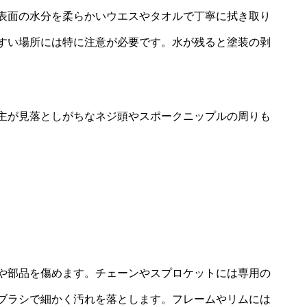
表面の水分を柔らかいウエスやタオルで丁寧に拭き取り
すい場所には特に注意が必要です。水が残ると塗装の剥
主が見落としがちなネジ頭やスポークニップルの周りも
や部品を傷めます。チェーンやスプロケットには専用の
ブラシで細かく汚れを落とします。フレームやリムには