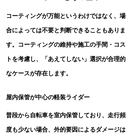
コーティングが万能というわけではなく、場
合によっては不要と判断できることもありま
す。コーティングの維持や施工の手間・コス
トを考慮し、「あえてしない」選択が合理的
なケースが存在します。
屋内保管が中心の軽装ライダー
普段から自転車を室内保管しており、走行頻
度も少ない場合、外的要因によるダメージは