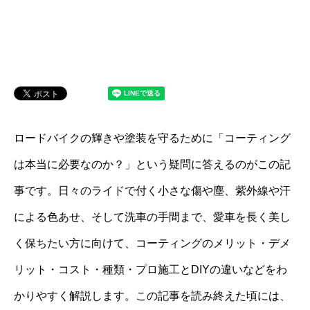
ロードバイクの輝きや塗装を守るために「コーティング
は本当に必要なのか？」という疑問に答えるのがこの記
事です。日々のライドで付く小さな傷や塵、紫外線や汗
による色あせ、そして洗車の手間まで、愛車を長く美し
く保ちたい方に向けて、コーティングのメリット・デメ
リット・コスト・種類・プロ施工とDIYの違いなどをわ
かりやすく解説します。この記事を読み終えた頃には、