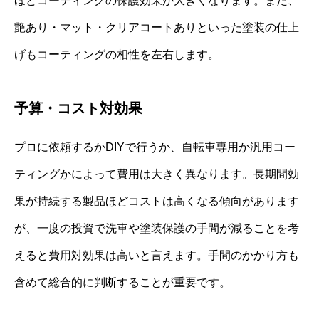
ほどコーティングの保護効果が大きくなります。また、
艶あり・マット・クリアコートありといった塗装の仕上
げもコーティングの相性を左右します。
予算・コスト対効果
プロに依頼するかDIYで行うか、自転車専用か汎用コー
ティングかによって費用は大きく異なります。長期間効
果が持続する製品ほどコストは高くなる傾向があります
が、一度の投資で洗車や塗装保護の手間が減ることを考
えると費用対効果は高いと言えます。手間のかかり方も
含めて総合的に判断することが重要です。