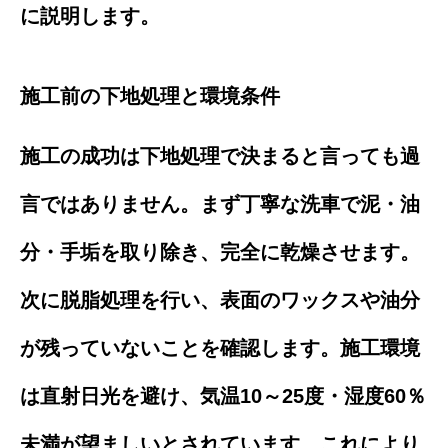
に説明します。
施工前の下地処理と環境条件
施工の成功は下地処理で決まると言っても過
言ではありません。まず丁寧な洗車で泥・油
分・手垢を取り除き、完全に乾燥させます。
次に脱脂処理を行い、表面のワックスや油分
が残っていないことを確認します。施工環境
は直射日光を避け、気温10～25度・湿度60％
未満が望ましいとされています。これにより