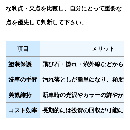
な利点・欠点を比較し、自分にとって重要な
点を優先して判断して下さい。
項目
メリット
塗装保護
飛び石・擦れ・紫外線などから塗
洗車の手間
汚れ落としが簡単になり、頻度が
美観維持
新車時の光沢やカラーの鮮やかさ
コスト効率
長期的には投資の回収が可能にな