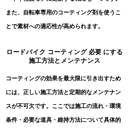
また、自転車専用のコーティング剤を使うこ
とで素材への適応性が高められます。
ロードバイク コーティング 必要 にする
施工方法とメンテナンス
コーティングの効果を最大限に引き出すため
には、正しい施工方法と定期的なメンテナン
スが不可欠です。ここでは施工の流れ・環境
条件・必要な道具・維持方法について具体的