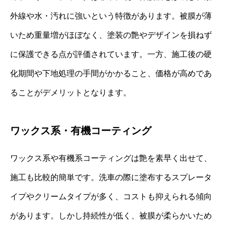
外線や水・汚れに強いという特徴があります。被膜が薄
いため重量増がほぼなく、塗装の艶やデザインを損ねず
に保護できる点が評価されています。一方、施工後の硬
化期間や下地処理の手間がかかること、価格が高めであ
ることがデメリットとなります。
ワックス系・有機コーティング
ワックス系や有機系コーティングは艶を素早く出せて、
施工も比較的簡単です。洗車の際に塗布するスプレータ
イプやクリームタイプが多く、コストも抑えられる傾向
があります。しかし持続性が低く、被膜が柔らかいため