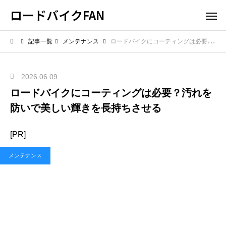
ロードバイクFAN
記事一覧
メンテナンス
ロードバイクにコーティングは必要？汚れを防いで美しい輝きを長持ちさせる
2026.06.09
ロードバイクにコーティングは必要？汚れを
防いで美しい輝きを長持ちさせる
[PR]
メンテナンス