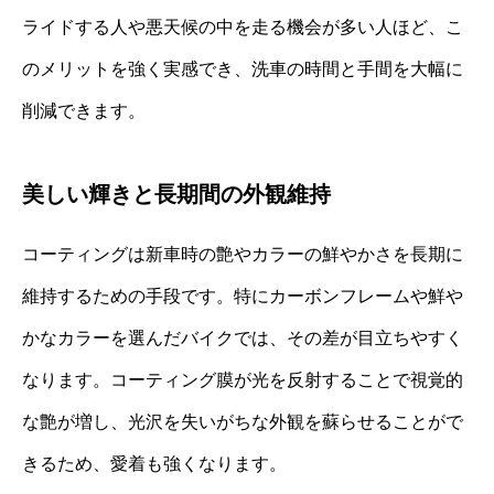
ライドする人や悪天候の中を走る機会が多い人ほど、こ
のメリットを強く実感でき、洗車の時間と手間を大幅に
削減できます。
美しい輝きと長期間の外観維持
コーティングは新車時の艶やカラーの鮮やかさを長期に
維持するための手段です。特にカーボンフレームや鮮や
かなカラーを選んだバイクでは、その差が目立ちやすく
なります。コーティング膜が光を反射することで視覚的
な艶が増し、光沢を失いがちな外観を蘇らせることがで
きるため、愛着も強くなります。