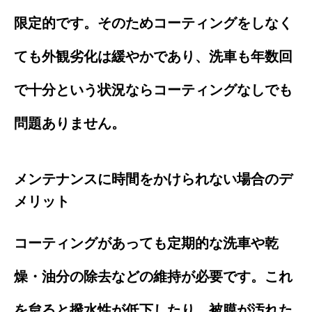
限定的です。そのためコーティングをしなく
ても外観劣化は緩やかであり、洗車も年数回
で十分という状況ならコーティングなしでも
問題ありません。
メンテナンスに時間をかけられない場合のデ
メリット
コーティングがあっても定期的な洗車や乾
燥・油分の除去などの維持が必要です。これ
を怠ると撥水性が低下したり、被膜が汚れた