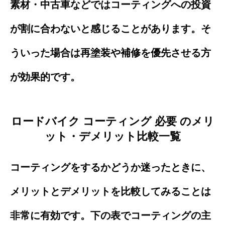
素材・中古車などではコーティングへの投資
が割に合わないと感じることがあります。そ
ういった場合は再塗装や補修を優先させる方
が効果的です。
ロードバイク コーティング 必要 のメリ
ット・デメリット比較一覧
コーティングをするかどうか迷ったときに、
メリットとデメリットを比較してみることは
非常に有効です。下の表でコーティングの主