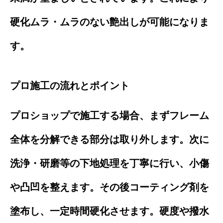
硬化ムラ・ムラのない艶出しが可能になりま
す。
プロ施工の流れとポイント
プロショップで施工する場合、まずフレーム
全体を分解できる部分は取り外します。次に
洗浄・研磨等の下地処理を丁寧に行い、小傷
や凸凹を整えます。その後コーティング剤を
塗布し、一定時間硬化させます。硬度や撥水