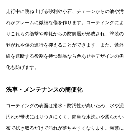
走行中に跳ね上げる砂利や小石、チェーンからの油や汚
れがフレームに微細な傷を作ります。コーティングによ
りこれらの衝撃や摩耗からの防御層が形成され、塗装の
剥がれや傷の進行を抑えることができます。また、紫外
線を遮断する役割を持つ製品なら色あせやデザインの劣
化も防げます。
洗車・メンテナンスの簡便化
コーティングの表面は撥水・防汚性が高いため、水や泥
汚れが帯状にはりつきにくく、簡単な水洗いや柔らかい
布で拭き取るだけで汚れが落ちやすくなります。頻繁に