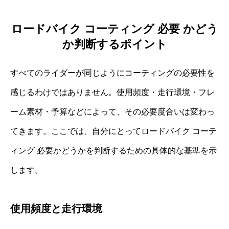
ロードバイク コーティング 必要 かどう
か判断するポイント
すべてのライダーが同じようにコーティングの必要性を
感じるわけではありません。使用頻度・走行環境・フレ
ーム素材・予算などによって、その必要度合いは変わっ
てきます。ここでは、自分にとってロードバイク コーテ
ィング 必要かどうかを判断するための具体的な基準を示
します。
使用頻度と走行環境