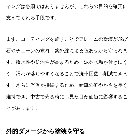
ィングは必須ではありませんが、これらの目的を確実に
支えてくれる手段です。
まず、コーティングを施すことでフレームの塗装が飛び
石やチェーンの擦れ、紫外線による色あせから守られま
す。撥水性や防汚性が高まるため、泥や水垢が付きにく
く、汚れが落ちやすくなることで洗車回数も削減できま
す。さらに光沢が持続するため、新車の鮮やかさを長く
維持でき、中古で売る時にも見た目が価値に影響するこ
とがあります。
外的ダメージから塗装を守る