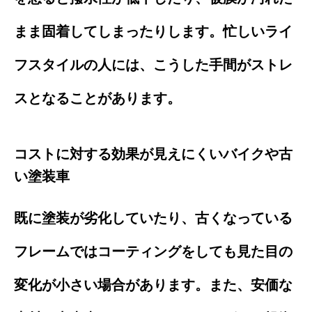
まま固着してしまったりします。忙しいライ
フスタイルの人には、こうした手間がストレ
スとなることがあります。
コストに対する効果が見えにくいバイクや古
い塗装車
既に塗装が劣化していたり、古くなっている
フレームではコーティングをしても見た目の
変化が小さい場合があります。また、安価な