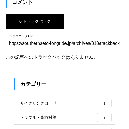
コメント
0 トラックバック
トラックバックURL
この記事へのトラックバックはありません。
カテゴリー
サイクリングロード
9
トラブル・事故対策
1