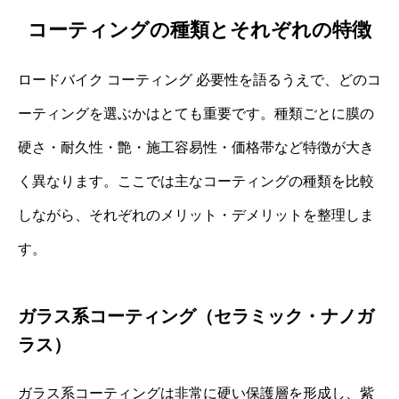
コーティングの種類とそれぞれの特徴
ロードバイク コーティング 必要性を語るうえで、どのコ
ーティングを選ぶかはとても重要です。種類ごとに膜の
硬さ・耐久性・艶・施工容易性・価格帯など特徴が大き
く異なります。ここでは主なコーティングの種類を比較
しながら、それぞれのメリット・デメリットを整理しま
す。
ガラス系コーティング（セラミック・ナノガ
ラス）
ガラス系コーティングは非常に硬い保護層を形成し、紫