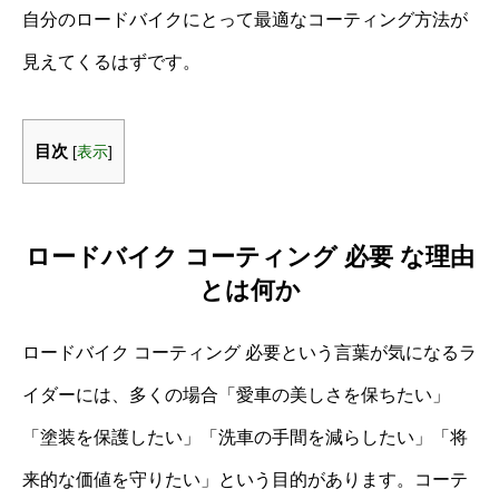
自分のロードバイクにとって最適なコーティング方法が
見えてくるはずです。
目次
[
表示
]
ロードバイク コーティング 必要 な理由
とは何か
ロードバイク コーティング 必要という言葉が気になるラ
イダーには、多くの場合「愛車の美しさを保ちたい」
「塗装を保護したい」「洗車の手間を減らしたい」「将
来的な価値を守りたい」という目的があります。コーテ