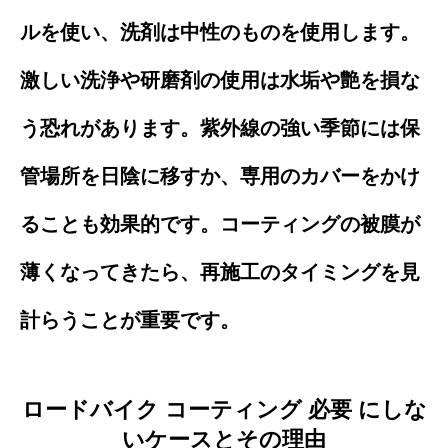
ルを使い、洗剤は中性のものを使用します。
激しい洗浄や研磨剤の使用は水垢や艶を損な
う恐れがあります。紫外線の強い季節には保
管場所を日陰に移すか、専用のカバーをかけ
ることも効果的です。コーティングの被膜が
薄くなってきたら、再施工のタイミングを見
計らうことが重要です。
ロードバイク コーティング 必要 にしな
いケースとその理由