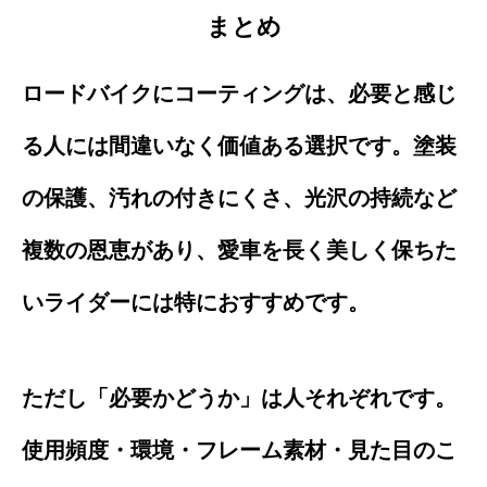
まとめ
ロードバイクにコーティングは、必要と感じ
る人には間違いなく価値ある選択です。塗装
の保護、汚れの付きにくさ、光沢の持続など
複数の恩恵があり、愛車を長く美しく保ちた
いライダーには特におすすめです。
ただし「必要かどうか」は人それぞれです。
使用頻度・環境・フレーム素材・見た目のこ