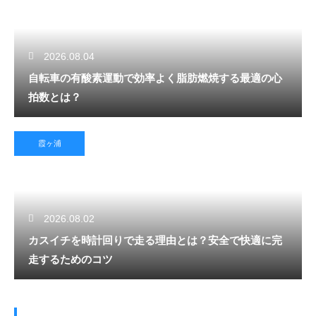
2026.08.04
自転車の有酸素運動で効率よく脂肪燃焼する最適の心
拍数とは？
霞ヶ浦
2026.08.02
カスイチを時計回りで走る理由とは？安全で快適に完
走するためのコツ