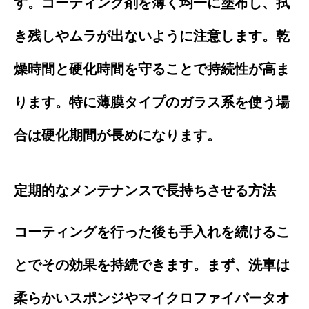
す。コーティング剤を薄く均一に塗布し、拭
き残しやムラが出ないように注意します。乾
燥時間と硬化時間を守ることで持続性が高ま
ります。特に薄膜タイプのガラス系を使う場
合は硬化期間が長めになります。
定期的なメンテナンスで長持ちさせる方法
コーティングを行った後も手入れを続けるこ
とでその効果を持続できます。まず、洗車は
柔らかいスポンジやマイクロファイバータオ