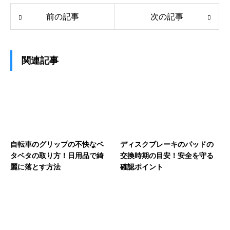
前の記事
次の記事
関連記事
自転車のグリップの不快なベ
ディスクブレーキのパッドの
タベタの取り方！日用品で綺
交換時期の目安！安全を守る
麗に落とす方法
確認ポイント