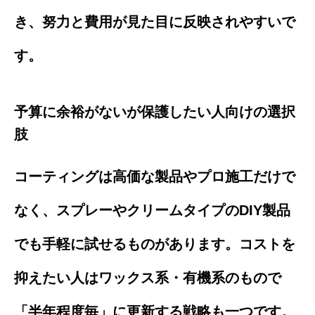
き、努力と費用が見た目に反映されやすいで
す。
予算に余裕がないが保護したい人向けの選択
肢
コーティングは高価な製品やプロ施工だけで
なく、スプレーやクリームタイプのDIY製品
でも手軽に試せるものがあります。コストを
抑えたい人はワックス系・有機系のもので
「半年程度毎」に更新する戦略も一つです。