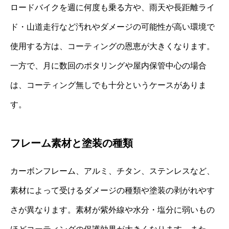
ロードバイクを週に何度も乗る方や、雨天や長距離ライ
ド・山道走行など汚れやダメージの可能性が高い環境で
使用する方は、コーティングの恩恵が大きくなります。
一方で、月に数回のポタリングや屋内保管中心の場合
は、コーティング無しでも十分というケースがありま
す。
フレーム素材と塗装の種類
カーボンフレーム、アルミ、チタン、ステンレスなど、
素材によって受けるダメージの種類や塗装の剥がれやす
さが異なります。素材が紫外線や水分・塩分に弱いもの