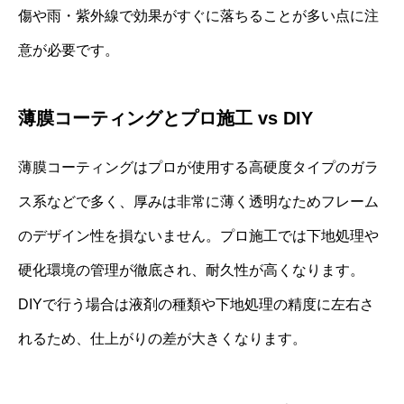
傷や雨・紫外線で効果がすぐに落ちることが多い点に注
意が必要です。
薄膜コーティングとプロ施工 vs DIY
薄膜コーティングはプロが使用する高硬度タイプのガラ
ス系などで多く、厚みは非常に薄く透明なためフレーム
のデザイン性を損ないません。プロ施工では下地処理や
硬化環境の管理が徹底され、耐久性が高くなります。
DIYで行う場合は液剤の種類や下地処理の精度に左右さ
れるため、仕上がりの差が大きくなります。