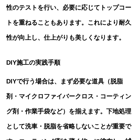
性のテストを行い、必要に応じてトップコー
トを重ねることもあります。これにより耐久
性が向上し、仕上がりも美しくなります。
DIY施工の実践手順
DIYで行う場合は、まず必要な道具（脱脂
剤・マイクロファイバークロス・コーティン
グ剤・作業手袋など）を揃えます。下地処理
として洗車・脱脂を省略しないことが重要で