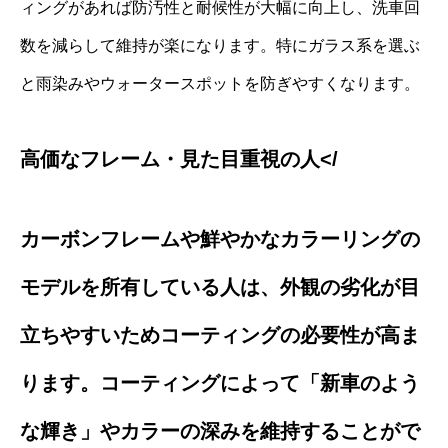
ィングがあれば防汚性と耐候性が大幅に向上し、洗車回
数を減らして維持が楽になります。特にガラス系を選ぶ
と雨染みやウォータースポットを防ぎやすくなります。
高価なフレーム・見た目重視の人</
カーボンフレームや鮮やかなカラーリングの
モデルを所有している人は、外観の劣化が目
立ちやすいためコーティングの必要性が高ま
ります。コーティングによって「新車のよう
な輝き」やカラーの深みを維持することがで