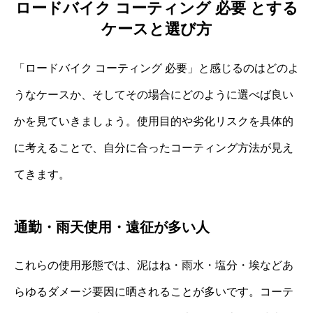
ロードバイク コーティング 必要 とする
ケースと選び方
「ロードバイク コーティング 必要」と感じるのはどのよ
うなケースか、そしてその場合にどのように選べば良い
かを見ていきましょう。使用目的や劣化リスクを具体的
に考えることで、自分に合ったコーティング方法が見え
てきます。
通勤・雨天使用・遠征が多い人
これらの使用形態では、泥はね・雨水・塩分・埃などあ
らゆるダメージ要因に晒されることが多いです。コーテ