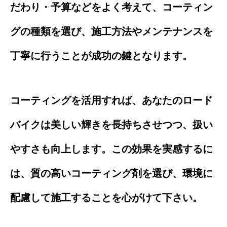
だわり・予算などをよく考えて、コーティン
グの種類を選び、施工方法やメンテナンスを
丁寧に行うことが成功の鍵となります。
コーティングを活用すれば、あなたのロード
バイクは美しい輝きを長持ちさせつつ、扱い
やすさも向上します。この効果を実感するに
は、質の高いコーティング剤を選び、環境に
配慮して施工することを心がけて下さい。