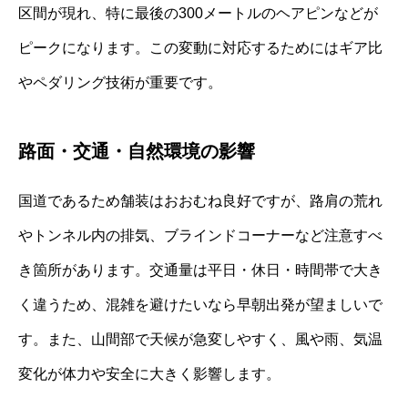
区間が現れ、特に最後の300メートルのヘアピンなどが
ピークになります。この変動に対応するためにはギア比
やペダリング技術が重要です。
路面・交通・自然環境の影響
国道であるため舗装はおおむね良好ですが、路肩の荒れ
やトンネル内の排気、ブラインドコーナーなど注意すべ
き箇所があります。交通量は平日・休日・時間帯で大き
く違うため、混雑を避けたいなら早朝出発が望ましいで
す。また、山間部で天候が急変しやすく、風や雨、気温
変化が体力や安全に大きく影響します。