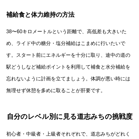
補給食と体力維持の方法
38〜60キロメートルという距離で、高低差も大きいた
め、ライド中の糖分・塩分補給はこまめに行いたいで
す。スタート前にエネルギーを十分に取り、途中の道の
駅どうしなど補給ポイントを利用して補食と水分補給を
忘れないように計画を立てましょう。体調が悪い時には
無理せず休憩を多めに取ることが肝要です。
自分のレベル別に見る道志みちの挑戦度
初心者・中級者・上級者それぞれで、道志みちがどれく