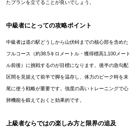
たプランを立てることが良いでしょう。
中級者にとっての攻略ポイント
中級者は道の駅どうしから山伏峠までの核心部を含めた
フルコース（約38.5キロメートル・獲得標高1,100メート
ル前後）に挑戦するのが目標になります。後半の急勾配
区間を見据えて前半で脚を温存し、体力のピーク時を末
尾に使う戦略が重要です。強度の高いトレーニングで心
肺機能を鍛えておくと効果的です。
上級者ならではの楽しみ方と限界の追及