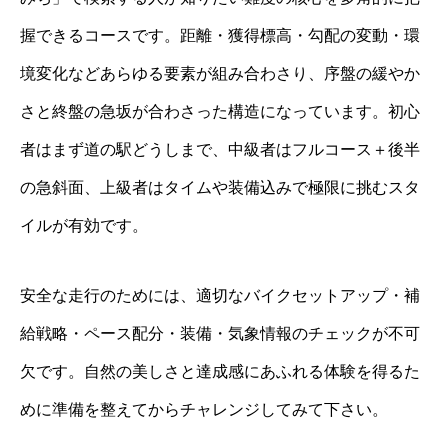
握できるコースです。距離・獲得標高・勾配の変動・環
境変化などあらゆる要素が組み合わさり、序盤の緩やか
さと終盤の急坂が合わさった構造になっています。初心
者はまず道の駅どうしまで、中級者はフルコース＋後半
の急斜面、上級者はタイムや装備込みで極限に挑むスタ
イルが有効です。
安全な走行のためには、適切なバイクセットアップ・補
給戦略・ペース配分・装備・気象情報のチェックが不可
欠です。自然の美しさと達成感にあふれる体験を得るた
めに準備を整えてからチャレンジしてみて下さい。