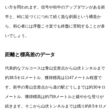
い方を問われます。信号や街中のアップダウンがある前
半と、峠に近づくにつれて続く急な斜面という構造か
ら、初心者には序盤こそ楽でも終盤に苦戦することが多
いでしょう。
距離と標高差のデータ
代表的なフルコースは青山交差点から山伏トンネルまで
約38.5キロメートル、獲得標高は1147メートル程度で
す。前半の青山交差点から道の駅どうしまでは約30キロ
メートル、獲得標高は約759メートルと緩やかな登りが
続きます。そこから山伏トンネルまでは残り約8.5キロメ