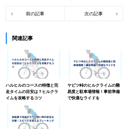
前の記事
次の記事
関連記事
ハルヒルのコースの特徴と完
ヤビツ峠のヒルクライムの難
走タイムの目安は？ヒルクラ
易度と駐車場情報！事前準備
イムを攻略するコツ
で快適なライドを