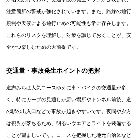
注意箇所の警戒が強化されています。また、路線の通行
規制や天候による通行止めの可能性も常に存在します。
これらのリスクを理解し、対策を講じておくことが、安
全かつ楽しむための大前提です。
交通量・事故発生ポイントの把握
道志みちは人気コースゆえに車・バイクの交通量が多
く、特にカーブの見通しが悪い場所やトンネル前後、道
の駅の出入口などで事故が起きやすいです。夜間や夕方
は視界が落ちるため、明るいウエアとライトを装備する
ことが望ましいです。コースを把握した地元自治体など