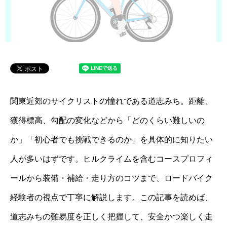
関東近郊のサイクリストの憧れである道志みち。距離、
獲得標高、勾配の変化などから「どのくらい難しいの
か」「初心者でも挑戦できるのか」を具体的に知りたい
人が多いはずです。ヒルクライムを含むコースプロフィ
ールから装備・補給・走り方のコツまで、ロードバイク
経験者の視点で丁寧に解説します。この記事を読めば、
道志みちの難易度を正しく把握して、安全かつ楽しく走