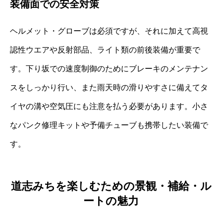
装備面での安全対策
ヘルメット・グローブは必須ですが、それに加えて高視
認性ウエアや反射部品、ライト類の前後装備が重要で
す。下り坂での速度制御のためにブレーキのメンテナン
スをしっかり行い、また雨天時の滑りやすさに備えてタ
イヤの溝や空気圧にも注意を払う必要があります。小さ
なパンク修理キットや予備チューブも携帯したい装備で
す。
道志みちを楽しむための景観・補給・ル
ートの魅力