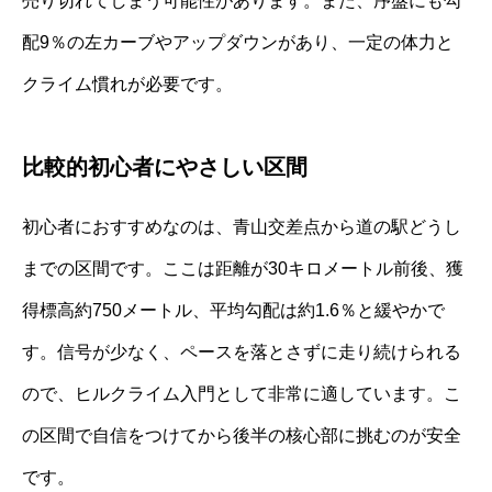
売り切れてしまう可能性があります。また、序盤にも勾
配9％の左カーブやアップダウンがあり、一定の体力と
クライム慣れが必要です。
比較的初心者にやさしい区間
初心者におすすめなのは、青山交差点から道の駅どうし
までの区間です。ここは距離が30キロメートル前後、獲
得標高約750メートル、平均勾配は約1.6％と緩やかで
す。信号が少なく、ペースを落とさずに走り続けられる
ので、ヒルクライム入門として非常に適しています。こ
の区間で自信をつけてから後半の核心部に挑むのが安全
です。