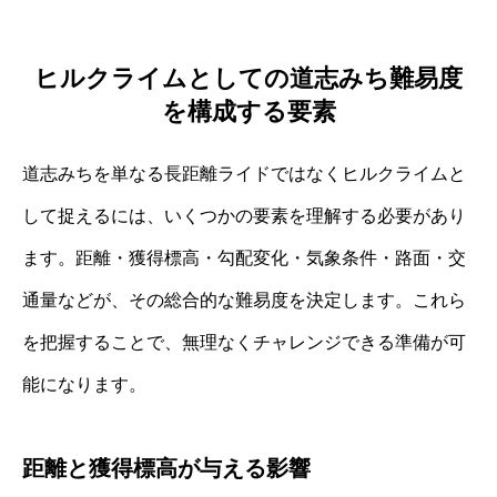
ヒルクライムとしての道志みち難易度
を構成する要素
道志みちを単なる長距離ライドではなくヒルクライムと
して捉えるには、いくつかの要素を理解する必要があり
ます。距離・獲得標高・勾配変化・気象条件・路面・交
通量などが、その総合的な難易度を決定します。これら
を把握することで、無理なくチャレンジできる準備が可
能になります。
距離と獲得標高が与える影響