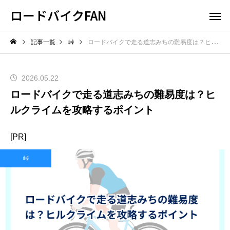
ロードバイクFAN
記事一覧
峠
ロードバイクで走る道志みちの難易度は？ヒルクライムを攻略するポイント
2026.05.22
ロードバイクで走る道志みちの難易度は？ヒ
ルクライムを攻略するポイント
[PR]
峠