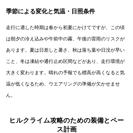
季節による変化と気温・日照条件
走行に適した時期は春から初夏にかけてですが、この頃
は朝夕の冷え込みや午前中の霧、午後の雷雨のリスクが
あります。夏は日差しと暑さ、秋は落ち葉や日没が早い
こと、冬は凍結や通行止め区間などがあり、走行環境が
大きく変わります。晴れの予報でも標高が高くなると気
温が低くなるため、ウエアリングの準備が欠かせませ
ん。
ヒルクライム攻略のための装備とペー
ス計画