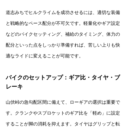
道志みちでヒルクライムを成功させるには、適切な装備
と戦略的なペース配分が不可欠です。軽量化やギア設定
などのバイクセッティング、補給のタイミング、体力の
配分といった点をしっかり準備すれば、苦しい上りも快
適なライドに変えることが可能です。
バイクのセットアップ：ギア比・タイヤ・ブ
レーキ
山伏峠の急勾配区間に備えて、ローギアの選択は重要で
す。クランクやスプロケットのギア比を「軽め」に設定
することが脚の消耗を抑えます。タイヤはグリップと転