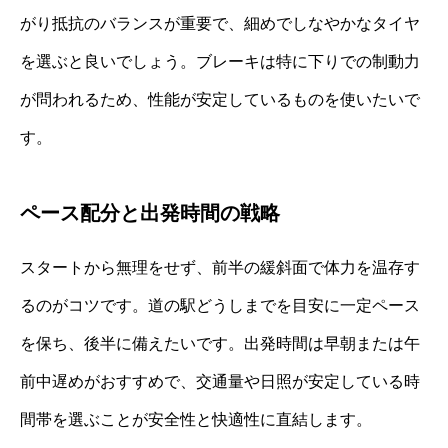
がり抵抗のバランスが重要で、細めでしなやかなタイヤ
を選ぶと良いでしょう。ブレーキは特に下りでの制動力
が問われるため、性能が安定しているものを使いたいで
す。
ペース配分と出発時間の戦略
スタートから無理をせず、前半の緩斜面で体力を温存す
るのがコツです。道の駅どうしまでを目安に一定ペース
を保ち、後半に備えたいです。出発時間は早朝または午
前中遅めがおすすめで、交通量や日照が安定している時
間帯を選ぶことが安全性と快適性に直結します。