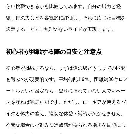
らい挑戦できるかを比較してみます。自分の脚力と経
験、持久力などを客観的に評価し、それに応じた目標を
設定することで、無理のないライドが実現します。
初心者が挑戦する際の目安と注意点
初心者が挑戦するなら、まずは道の駅どうしまでの区間
を選ぶのが現実的です。平均勾配1.6％、距離約30キロメ
ートルという設定なら、登りに慣れていない人でもペー
スを守れば完走可能です。ただし、ローギアが使えるバ
イクと体力の蓄え、適切な休憩・補給が欠かせません。
不安な場合は小刻みな達成感が得られる場所を目印にし