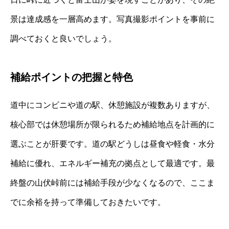
景は達成感を一層高めます。写真撮影ポイントを事前に
調べておくと良いでしょう。
補給ポイントの把握と特色
道中にコンビニや道の駅、休憩施設が複数ありますが、
核心部では休憩場所が限られるため補給地点を計画的に
選ぶことが肝要です。道の駅どうしは昼食や軽食・水分
補給に優れ、エネルギー補充の拠点として最適です。最
終盤の山伏峠前には補給手段が少なくなるので、ここま
でに余裕を持って準備しておきたいです。