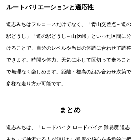
ルートバリエーションと適応性
道志みちはフルコースだけでなく、「青山交差点～道の
駅どうし」「道の駅どうし～山伏峠」といった区間に分
けることで、自分のレベルや当日の体調に合わせて調整
できます。時間や体力、天気に応じて区切って走ること
で無理なく楽しめます。距離・標高の組み合わせ次第で
多様な走り方が可能です。
まとめ
道志みちは、「ロードバイク ロードバイク 難易度 道志
みち」で検索する人が知りたい難度の核心を多角的に把