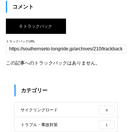
コメント
0 トラックバック
トラックバックURL
この記事へのトラックバックはありません。
カテゴリー
サイクリングロード
9
トラブル・事故対策
1