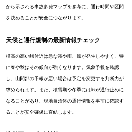
から示される事故多発マップを参考に、通行時間や区間
を決めることが安全につながります。
天候と通行規制の最新情報チェック
標高の高い峠付近は急な霧や雨、風が発生しやすく、特
に春や秋はその傾向が強くなります。気象予報を確認
し、山間部の予報が悪い場合は予定を変更する判断力が
求められます。また、積雪期や冬季には峠が通行止めに
なることがあり、現地自治体の通行情報を事前に確認す
ることが安全確保に直結します。