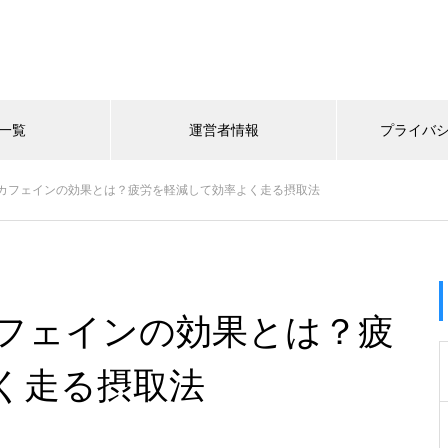
一覧
運営者情報
プライバ
カフェインの効果とは？疲労を軽減して効率よく走る摂取法
フェインの効果とは？疲
く走る摂取法