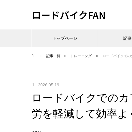
ロードバイクFAN
トップページ
記事
記事一覧
トレーニング
ロードバイクでの
2026.05.19
ロードバイクでのカ
労を軽減して効率よ