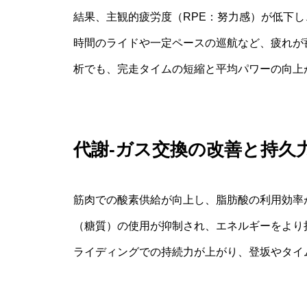
結果、主観的疲労度（RPE：努力感）が低下
時間のライドや一定ペースの巡航など、疲れが
析でも、完走タイムの短縮と平均パワーの向上
代謝‐ガス交換の改善と持久
筋肉での酸素供給が向上し、脂肪酸の利用効率
（糖質）の使用が抑制され、エネルギーをより
ライディングでの持続力が上がり、登坂やタイ