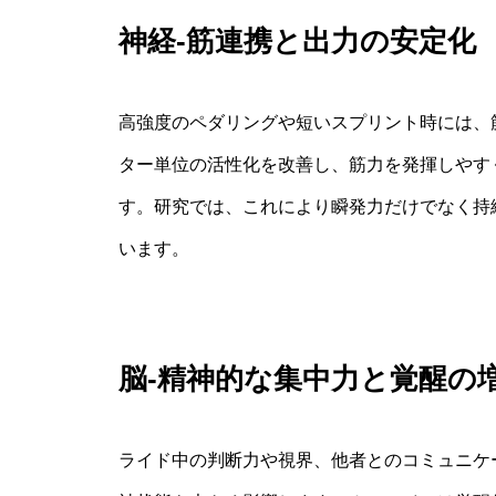
神経‐筋連携と出力の安定化
高強度のペダリングや短いスプリント時には、
ター単位の活性化を改善し、筋力を発揮しやす
す。研究では、これにより瞬発力だけでなく持
います。
脳‐精神的な集中力と覚醒の
ライド中の判断力や視界、他者とのコミュニケ