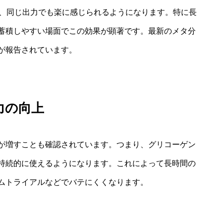
し、同じ出力でも楽に感じられるようになります。特に長
蓄積しやすい場面でこの効果が顕著です。最新のメタ分
が報告されています。
力の向上
が増すことも確認されています。つまり、グリコーゲン
持続的に使えるようになります。これによって長時間の
ムトライアルなどでバテにくくなります。