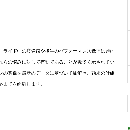
、ライド中の疲労感や後半のパフォーマンス低下は避け
れらの悩みに対して有効であることが数多く示されてい
ンの関係を最新のデータに基づいて紐解き、効果の仕組
応までを網羅します。