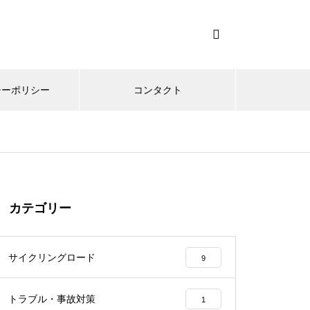
シーポリシー
コンタクト
カテゴリー
サイクリングロード
9
トラブル・事故対策
1