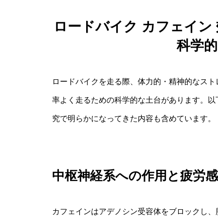
ロードバイク カフェイン
科学
ロードバイクを走る際、体力的・精神的なスト
率よく走るための科学的な土台があります。以
究で明らかになってきた内容も含めています。
中枢神経系への作用と疲労
カフェインはアデノシン受容体をブロックし、