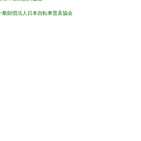
一般財団法人日本自転車普及協会