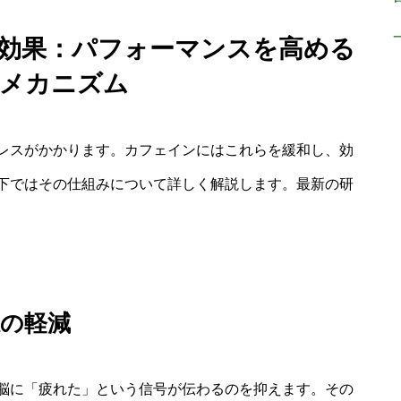
 効果：パフォーマンスを高める
的メカニズム
レスがかかります。カフェインにはこれらを緩和し、効
下ではその仕組みについて詳しく解説します。最新の研
感の軽減
脳に「疲れた」という信号が伝わるのを抑えます。その