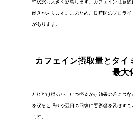
神状態も大きく影響します。カフェインは覚醒
働きがあります。このため、長時間のソロライ
があります。
カフェイン摂取量とタイ
最大
どれだけ摂るか、いつ摂るかが効果の差につな
を誤ると眠りや翌日の回復に悪影響を及ぼすこ
ます。