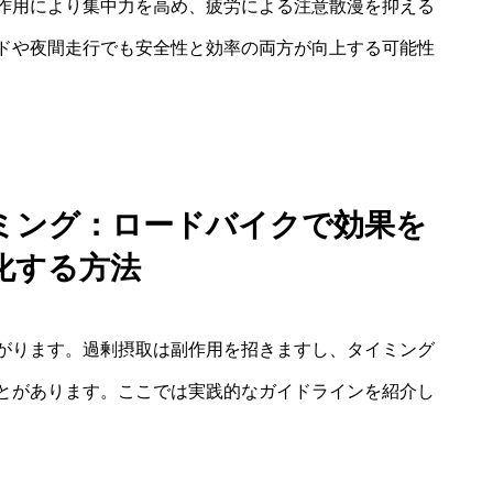
作用により集中力を高め、疲労による注意散漫を抑える
ドや夜間走行でも安全性と効率の両方が向上する可能性
ミング：ロードバイクで効果を
化する方法
がります。過剰摂取は副作用を招きますし、タイミング
とがあります。ここでは実践的なガイドラインを紹介し