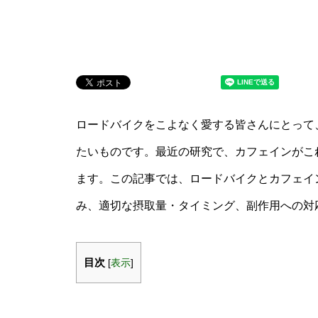
ロードバイクをこよなく愛する皆さんにとって
たいものです。最近の研究で、カフェインがこ
ます。この記事では、ロードバイクとカフェイ
み、適切な摂取量・タイミング、副作用への対
目次
[
表示
]