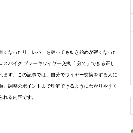
重くなったり、レバーを握っても効き始めが遅くなった
スバイク ブレーキワイヤー交換 自分で」できる正し
れます。この記事では、自分でワイヤー交換をする人に
順、調整のポイントまで理解できるようにわかりやすく
られる内容です。