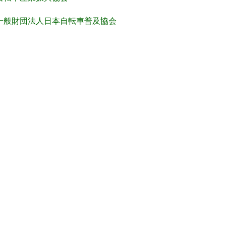
一般財団法人日本自転車普及協会