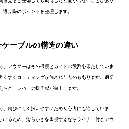
間違えると整備しても期待した性能が出ないことがあり
、選ぶ際のポイントを整理します。
ーケーブルの構造の違い
で、アウターはその保護とガイドの役割を果たしていま
良くするコーティングが施されたものもあります。適切
えられ、レバーの操作感が向上します。
で、錆びにくく扱いやすいため初心者にも適していま
が出るため、滑らかさを重視するならライナー付きアウ