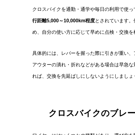
クロスバイクを通勤・通学や毎日の利用で使っ
行距離5,000～10,000km程度
とされています。
め、自分の使い方に応じて早めに点検・交換を
具体的には、レバーを握った際に引きが重い、
アウターの潰れ・折れなどがある場合は早急な
れば、交換を先延ばしにしないようにしましょ
クロスバイクのブレ