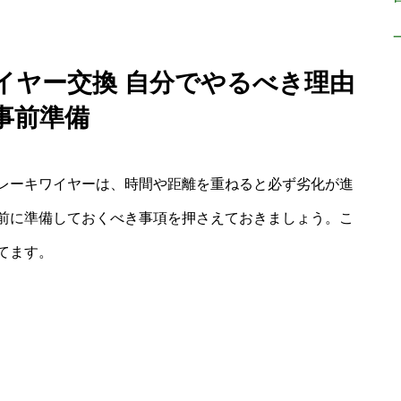
イヤー交換 自分でやるべき理由
事前準備
レーキワイヤーは、時間や距離を重ねると必ず劣化が進
前に準備しておくべき事項を押さえておきましょう。こ
てます。