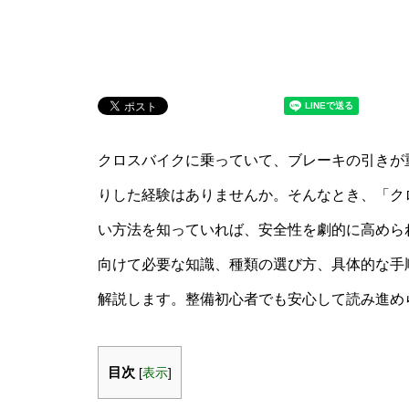
クロスバイクに乗っていて、ブレーキの引きが
りした経験はありませんか。そんなとき、「クロ
い方法を知っていれば、安全性を劇的に高めら
向けて必要な知識、種類の選び方、具体的な手
解説します。整備初心者でも安心して読み進め
目次
[
表示
]