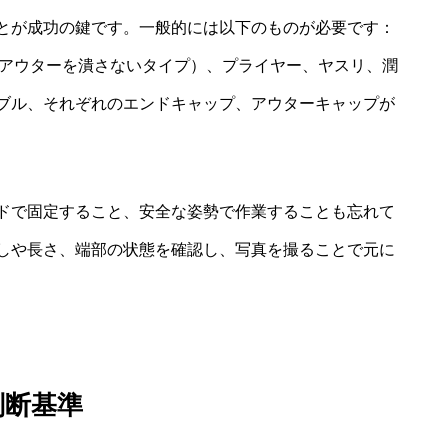
とが成功の鍵です。一般的には以下のものが必要です：
（アウターを潰さないタイプ）、プライヤー、ヤスリ、潤
ブル、それぞれのエンドキャップ、アウターキャップが
ドで固定すること、安全な姿勢で作業することも忘れて
しや長さ、端部の状態を確認し、写真を撮ることで元に
判断基準