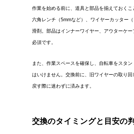
作業を始める前に、道具と部品を揃えておくこ
六角レンチ（5mmなど）、ワイヤーカッター
滑剤。部品はインナーワイヤー、アウターケー
必須です。
また、作業スペースを確保し、自転車をスタン
はいけません。交換前に、旧ワイヤーの取り回
戻す際に迷わずに済みます。
交換のタイミングと目安の