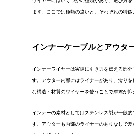
ワイヤーにはいくつかの種類があり、選び方を
ます。ここでは種類の違いと、それぞれの特徴
インナーケーブルとアウタ
インナーワイヤーは実際に引き力を伝える部分
す。アウター内部にはライナーがあり、滑りを
な構造・材質のワイヤーを使うことで摩擦が抑
インナーの素材としてはステンレス製が一般的
す。アウターも内部のライナーのありなしで差