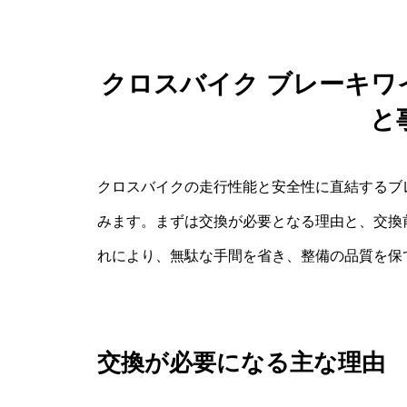
クロスバイク ブレーキワ
と
クロスバイクの走行性能と安全性に直結するブ
みます。まずは交換が必要となる理由と、交換
れにより、無駄な手間を省き、整備の品質を保
交換が必要になる主な理由