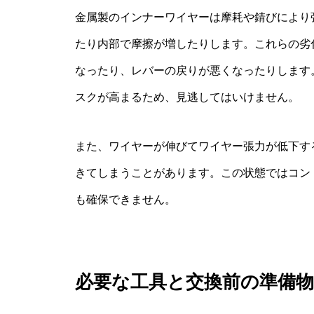
金属製のインナーワイヤーは摩耗や錆びにより
たり内部で摩擦が増したりします。これらの劣
なったり、レバーの戻りが悪くなったりします
スクが高まるため、見逃してはいけません。
また、ワイヤーが伸びてワイヤー張力が低下す
きてしまうことがあります。この状態ではコン
も確保できません。
必要な工具と交換前の準備物