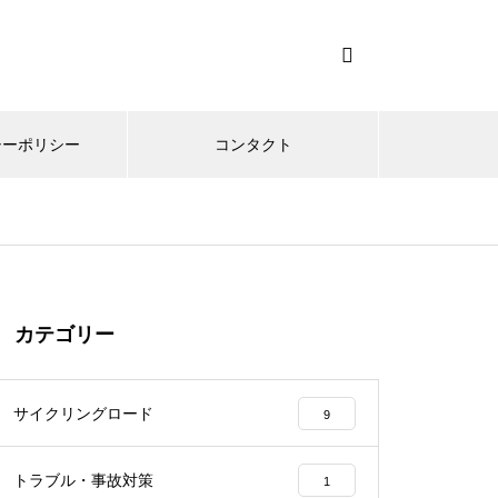
シーポリシー
コンタクト
カテゴリー
サイクリングロード
9
トラブル・事故対策
1