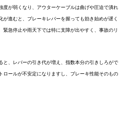
強度が弱くなり、アウターケーブルは曲げや圧迫で潰れ
化が進むと、ブレーキレバーを握っても効き始めが遅く
。緊急停止や雨天下では特に支障が出やすく、事故のリ
ると、レバーの引き代が増え、指数本分の引きしろがで
トロールが不安定になりますし、ブレーキ性能そのもの