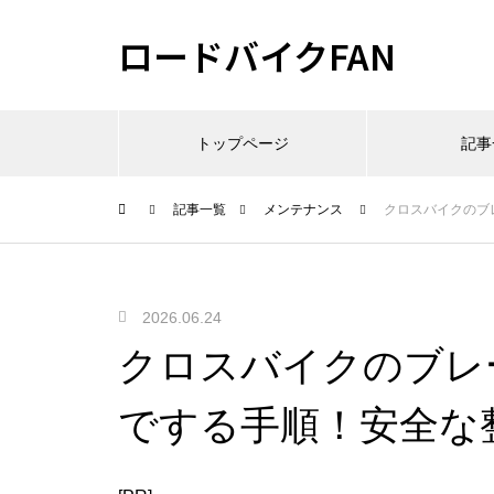
ロードバイクFAN
トップページ
記事
記事一覧
メンテナンス
クロスバイクのブ
2026.06.24
クロスバイクのブレ
でする手順！安全な