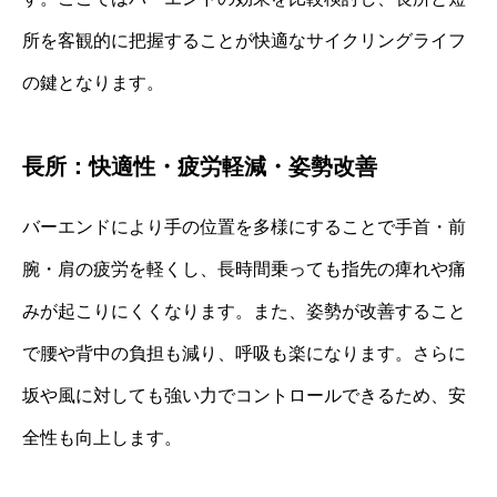
所を客観的に把握することが快適なサイクリングライフ
の鍵となります。
長所：快適性・疲労軽減・姿勢改善
バーエンドにより手の位置を多様にすることで手首・前
腕・肩の疲労を軽くし、長時間乗っても指先の痺れや痛
みが起こりにくくなります。また、姿勢が改善すること
で腰や背中の負担も減り、呼吸も楽になります。さらに
坂や風に対しても強い力でコントロールできるため、安
全性も向上します。