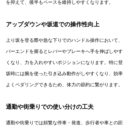
を抑えて、後半もペースを維持しやすくなります。
アップダウンや坂道での操作性向上
上り坂を登る際や急な下りでのハンドル操作において、
バーエンドを握るとレバーやブレーキへ手を伸ばしやす
くなり、力を入れやすいポジションになります。特に登
坂時には腕を使った引き込み動作がしやすくなり、効率
よくペダリングできるため、体力の節約に繋がります。
通勤や街乗りでの使い分けの工夫
通勤や街乗りでは頻繁な停車・発進、歩行者や車との距