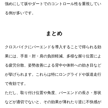
強めにして坂やダートでのコントロール性を重視してい
る例が多いです。
まとめ
クロスバイクにバーエンドを導入することで得られる効
果には、手首・肘・肩の負担軽減、多様な握り位置によ
る疲労分散、姿勢改善による背中や体幹への効き目など
が挙げられます。これらは特にロングライドや坂道走行
で有効です。
ただし、取り付け位置や角度、バーエンドの長さ・形状
などが適切でないと、その効果が薄れたり逆に不快感が