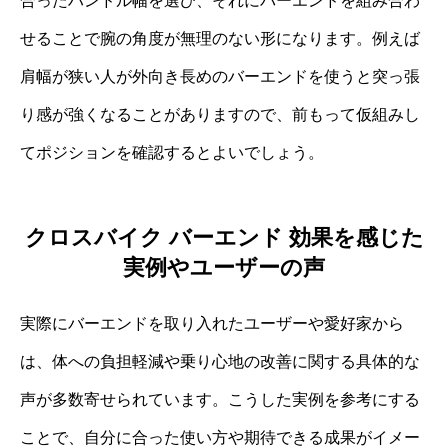
合ったハンドル幅を選び、それにバーエンドを組み合わ
せることで腕の角度が無理のない形になります。例えば
肩幅が狭い人が外向き長めのバーエンドを使うと突っ張
り感が強くなることがありますので、前もって仮組みし
てポジションを確認するとよいでしょう。
クロスバイク バーエンド 効果を感じた
実例やユーザーの声
実際にバーエンドを取り入れたユーザーや愛好家から
は、体への負担軽減や乗り心地の改善に関する具体的な
声が多数寄せられています。こうした実例を参考にする
ことで、自分に合った使い方や期待できる成果がイメー