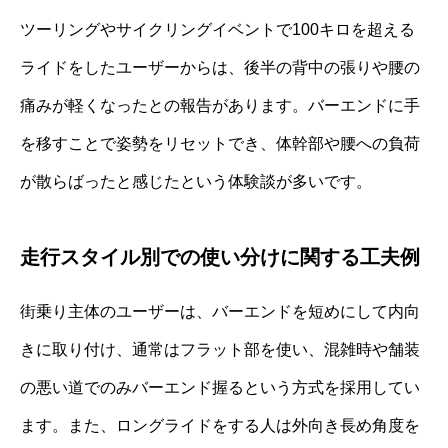
ツーリングやサイクリングイベントで100キロを超える
ライドをしたユーザーからは、後半の背中の張りや腰の
痛みが軽くなったとの報告があります。バーエンドに手
を移すことで姿勢をリセットでき、体幹部や腰への負荷
が散らばったと感じたという体験談が多いです。
走行スタイル別での使い分けに関する工夫例
街乗り主体のユーザーは、バーエンドを短めにして内向
きに取り付け、通常はフラット部を使い、混雑時や舗装
の悪い道でのみバーエンド握るという方式を採用してい
ます。また、ロングライドをする人は外向き長め角度を