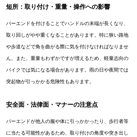
短所：取り付け・重量・操作への影響
バーエンドを付けることでハンドルの末端が長くなり、
取り回しがやや重くなることがあります。特に狭い路地
や歩道などで角を曲がる際に気を付けなければなりませ
ん。また、重量もわずかですが増えるため、軽量志向の
バイクでは気になる場合があります。雨の日や夜間では
突起物が引っかかる危険性もあります。
安全面・法律面・マナーの注意点
バーエンドが他人の服や体に引っかかったり、歩行者等
に当たる可能性があるため、取り付けの角度や突き出し