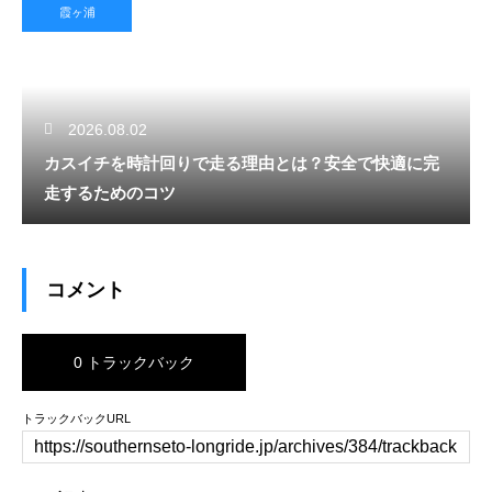
霞ヶ浦
2026.08.02
カスイチを時計回りで走る理由とは？安全で快適に完
走するためのコツ
コメント
0 トラックバック
トラックバックURL