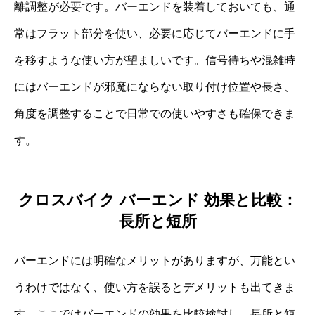
離調整が必要です。バーエンドを装着しておいても、通
常はフラット部分を使い、必要に応じてバーエンドに手
を移すような使い方が望ましいです。信号待ちや混雑時
にはバーエンドが邪魔にならない取り付け位置や長さ、
角度を調整することで日常での使いやすさも確保できま
す。
クロスバイク バーエンド 効果と比較：
長所と短所
バーエンドには明確なメリットがありますが、万能とい
うわけではなく、使い方を誤るとデメリットも出てきま
す。ここではバーエンドの効果を比較検討し、長所と短