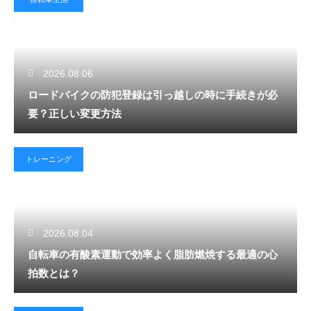
2026.08.06
ロードバイクの防犯登録は引っ越しの時に手続きが必
要？正しい変更方法
トレーニング
2026.08.04
自転車の有酸素運動で効率よく脂肪燃焼する最適の心
拍数とは？