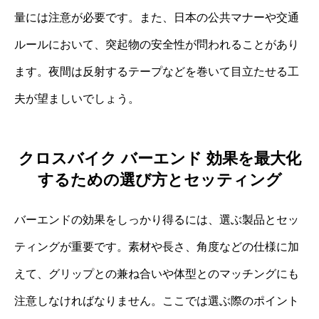
量には注意が必要です。また、日本の公共マナーや交通
ルールにおいて、突起物の安全性が問われることがあり
ます。夜間は反射するテープなどを巻いて目立たせる工
夫が望ましいでしょう。
クロスバイク バーエンド 効果を最大化
するための選び方とセッティング
バーエンドの効果をしっかり得るには、選ぶ製品とセッ
ティングが重要です。素材や長さ、角度などの仕様に加
えて、グリップとの兼ね合いや体型とのマッチングにも
注意しなければなりません。ここでは選ぶ際のポイント