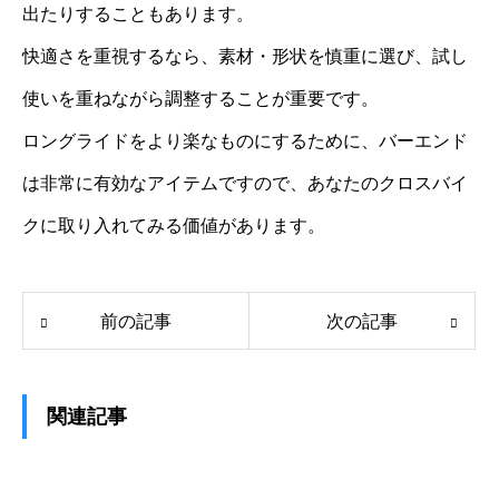
出たりすることもあります。
快適さを重視するなら、素材・形状を慎重に選び、試し
使いを重ねながら調整することが重要です。
ロングライドをより楽なものにするために、バーエンド
は非常に有効なアイテムですので、あなたのクロスバイ
クに取り入れてみる価値があります。
前の記事
次の記事
関連記事