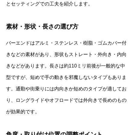
とセッティングでの工夫を紹介します。
素材・形状・長さの選び方
バーエンドはアルミ・ステンレス・樹脂・ゴムカバー付
きなどの素材があり、形状もストレート・外向き・内向
きなどがあります。長さは約110ミリ前後が一般的な中
型ですが、短めで手の動きを邪魔しないタイプもありま
す。通勤や街乗りには内向きか短めのタイプが適してお
り、ロングライドやオフロードでは外向きで長めのもの
が効果的です。
角度・取り付け位置の調整ポイント