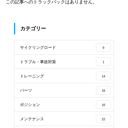
この記事へのトラックバックはありません。
カテゴリー
サイクリングロード
9
トラブル・事故対策
1
トレーニング
14
パーツ
16
ポジション
16
メンテナンス
22