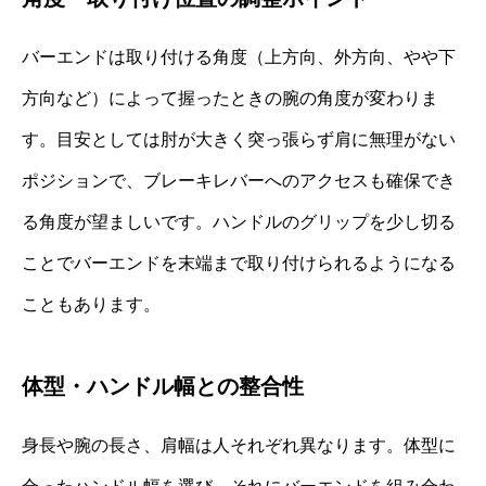
バーエンドは取り付ける角度（上方向、外方向、やや下
方向など）によって握ったときの腕の角度が変わりま
す。目安としては肘が大きく突っ張らず肩に無理がない
ポジションで、ブレーキレバーへのアクセスも確保でき
る角度が望ましいです。ハンドルのグリップを少し切る
ことでバーエンドを末端まで取り付けられるようになる
こともあります。
体型・ハンドル幅との整合性
身長や腕の長さ、肩幅は人それぞれ異なります。体型に