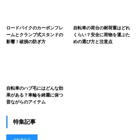
ロードバイクのカーボンフレ
自転車の荷台の耐荷重はどれ
ームとクランプ式スタンドの
くらい？安全に荷物を運ぶた
影響！破損の防ぎ方
めの選び方と注意点
自転車のハブ毛にはどんな効
果がある？車輪を綺麗に保つ
昔ながらのアイテム
特集記事
自転車生活