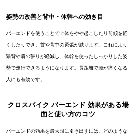
姿勢の改善と背中・体幹への効き目
バーエンドを使うことで上体をやや起こしたり前傾を軽
くしたりでき、首や背中の緊張が減ります。これにより
猫背や肩の張りが軽減し、体幹を使ったしっかりした姿
勢で走行できるようになります。長距離で腰が痛くなる
人にも有効です。
クロスバイク バーエンド 効果がある場
面と使い方のコツ
バーエンドの効果を最大限に引き出すには、どのような