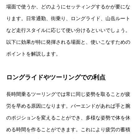
場面で使うか、どのようにセッティングするかが要にな
ります。日常通勤、街乗り、ロングライド、山岳ルート
など走行スタイルに応じて使い分けるといいでしょう。
以下に効果が特に発揮される場面と、使いこなすための
ポイントを解説します。
ロングライドやツーリングでの利点
長時間乗るツーリングでは常に同じ姿勢を取ることが疲
労を早める原因になります。バーエンドがあれば手と腕
のポジションを変えることができ、多様な姿勢で体を休
める時間を作ることができます。これにより疲労の蓄積