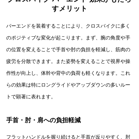
すメリット
バーエンドを装着することにより、クロスバイクに多く
のポジティブな変化が起こります。まず、腕の角度や手
の位置を変えることで手首や肘の負担を軽減し、筋肉の
疲労を分散できます。また姿勢を変えることで視界や操
作性が向上し、体幹や背中の負荷も軽くなります。これ
らの効果は特にロングライドやアップダウンの多いルー
トで顕著に表れます。
手首・肘・肩への負担軽減
フラットハンドルを握り続けると手首が反りやすく、肘