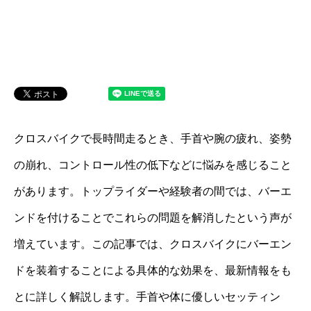
クロスバイクで長時間走るとき、手首や腕の疲れ、姿勢
の崩れ、コントロール性の低下などに悩みを感じること
があります。トップライダーや経験者の間では、バーエ
ンドを付けることでこれらの問題を解消したという声が
増えています。この記事では、クロスバイクにバーエン
ドを装着することによる具体的な効果を、最新情報をも
とに詳しく解説します。手首や体に優しいセッティン