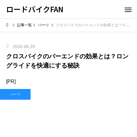
ロードバイクFAN
記事一覧
パーツ
クロスバイクのバーエンドの効果とは？ロングライドを快適にする秘訣
2026.06.20
クロスバイクのバーエンドの効果とは？ロン
グライドを快適にする秘訣
[PR]
パーツ