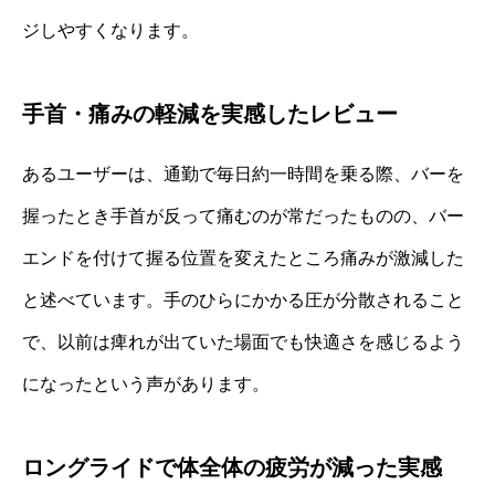
ジしやすくなります。
手首・痛みの軽減を実感したレビュー
あるユーザーは、通勤で毎日約一時間を乗る際、バーを
握ったとき手首が反って痛むのが常だったものの、バー
エンドを付けて握る位置を変えたところ痛みが激減した
と述べています。手のひらにかかる圧が分散されること
で、以前は痺れが出ていた場面でも快適さを感じるよう
になったという声があります。
ロングライドで体全体の疲労が減った実感