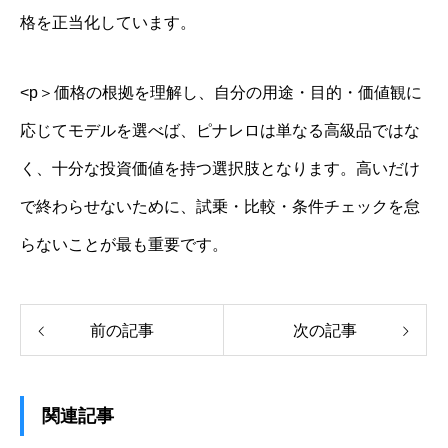
格を正当化しています。
<p＞価格の根拠を理解し、自分の用途・目的・価値観に
応じてモデルを選べば、ピナレロは単なる高級品ではな
く、十分な投資価値を持つ選択肢となります。高いだけ
で終わらせないために、試乗・比較・条件チェックを怠
らないことが最も重要です。
前の記事
次の記事
関連記事