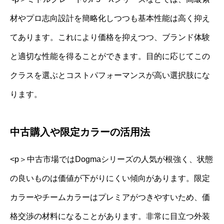
材やプロ志向設計を簡略化しつつも基本性能は高く抑え
てあります。これにより価格を抑えつつ、ブランド体験
と適切な性能を得ることができます。目的に応じてこの
クラスを選ぶとコストパフォーマンスが高い選択肢にな
ります。
中古購入や限定カラーの活用法
<p＞中古市場ではDogmaシリーズの人気が根強く、状態
の良いものは価値が下がりにくい傾向があります。限定
カラーやチームカラーはプレミアがつきやすいため、価
格交渉の材料になることがあります。非常に目立つ外装