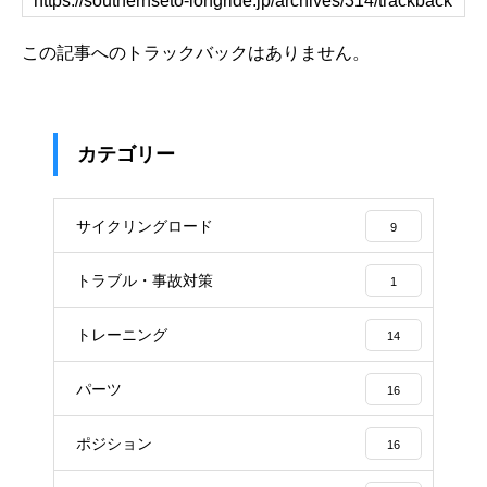
この記事へのトラックバックはありません。
カテゴリー
サイクリングロード
9
トラブル・事故対策
1
トレーニング
14
パーツ
16
ポジション
16