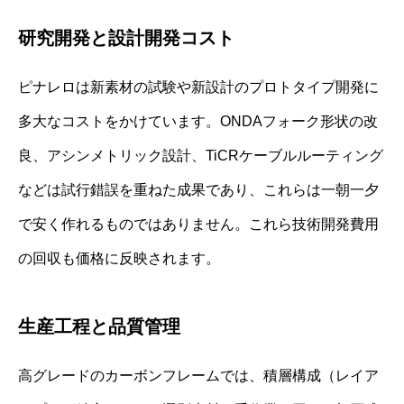
研究開発と設計開発コスト
ピナレロは新素材の試験や新設計のプロトタイプ開発に
多大なコストをかけています。ONDAフォーク形状の改
良、アシンメトリック設計、TiCRケーブルルーティング
などは試行錯誤を重ねた成果であり、これらは一朝一夕
で安く作れるものではありません。これら技術開発費用
の回収も価格に反映されます。
生産工程と品質管理
高グレードのカーボンフレームでは、積層構成（レイア