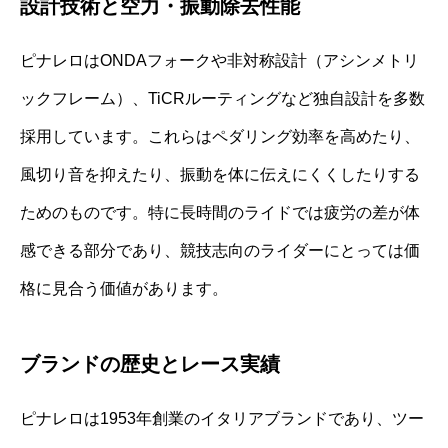
設計技術と空力・振動除去性能
ピナレロはONDAフォークや非対称設計（アシンメトリ
ックフレーム）、TiCRルーティングなど独自設計を多数
採用しています。これらはペダリング効率を高めたり、
風切り音を抑えたり、振動を体に伝えにくくしたりする
ためのものです。特に長時間のライドでは疲労の差が体
感できる部分であり、競技志向のライダーにとっては価
格に見合う価値があります。
ブランドの歴史とレース実績
ピナレロは1953年創業のイタリアブランドであり、ツー