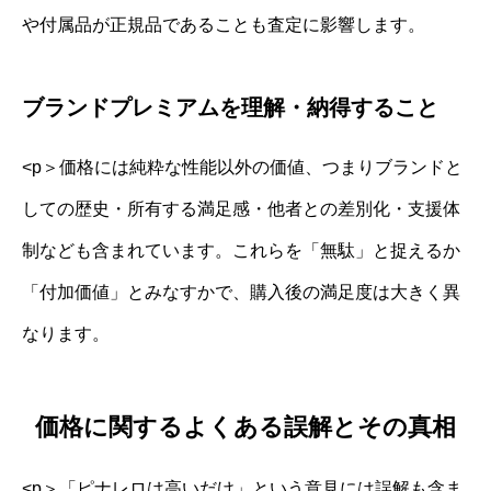
や付属品が正規品であることも査定に影響します。
ブランドプレミアムを理解・納得すること
<p＞価格には純粋な性能以外の価値、つまりブランドと
しての歴史・所有する満足感・他者との差別化・支援体
制なども含まれています。これらを「無駄」と捉えるか
「付加価値」とみなすかで、購入後の満足度は大きく異
なります。
価格に関するよくある誤解とその真相
<p＞「ピナレロは高いだけ」という意見には誤解も含ま