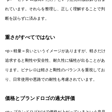
れています。それらを整理し、正しく理解することで判
断を誤らずに済みます。
重さがすべてではない
<p＞軽量＝良いというイメージがありますが、軽さだけ
追求すると剛性や安全性、耐久性に犠牲が出ることがあ
ります。ピナレロは軽さと剛性のバランスを重視してお
り、日常使用や悪路での耐性も考慮されています。
価格とブランドロゴの過大評価
<p＞ブランドロゴだけで価格が上がっているという意見