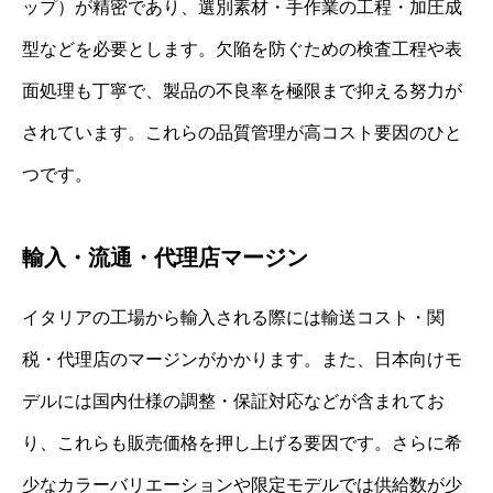
ップ）が精密であり、選別素材・手作業の工程・加圧成
型などを必要とします。欠陥を防ぐための検査工程や表
面処理も丁寧で、製品の不良率を極限まで抑える努力が
されています。これらの品質管理が高コスト要因のひと
つです。
輸入・流通・代理店マージン
イタリアの工場から輸入される際には輸送コスト・関
税・代理店のマージンがかかります。また、日本向けモ
デルには国内仕様の調整・保証対応などが含まれてお
り、これらも販売価格を押し上げる要因です。さらに希
少なカラーバリエーションや限定モデルでは供給数が少