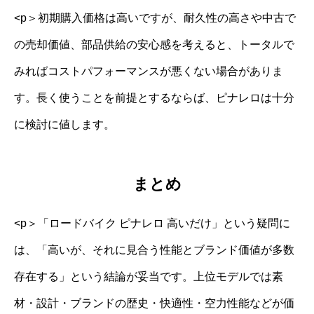
<p＞初期購入価格は高いですが、耐久性の高さや中古で
の売却価値、部品供給の安心感を考えると、トータルで
みればコストパフォーマンスが悪くない場合がありま
す。長く使うことを前提とするならば、ピナレロは十分
に検討に値します。
まとめ
<p＞「ロードバイク ピナレロ 高いだけ」という疑問に
は、「高いが、それに見合う性能とブランド価値が多数
存在する」という結論が妥当です。上位モデルでは素
材・設計・ブランドの歴史・快適性・空力性能などが価