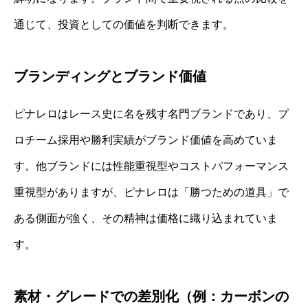
通じて、投資としての価値を判断できます。
ブランディングとブランド価値
ピナレロはレース史に名を残す名門ブランドであり、プ
ロチーム採用や勝利実績がブランド価値を高めていま
す。他ブランドには性能重視型やコストパフォーマンス
重視型がありますが、ピナレロは「勝つための道具」で
ある側面が強く、その精神は価格に織り込まれていま
す。
素材・グレードでの差別化（例：カーボンの