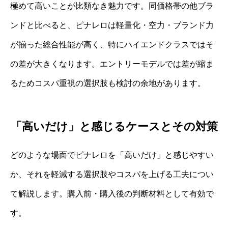
極めて高いことが比類なき魅力です。同価格帯の他ブラ
ンドと比べると、ピナレロは軽量化・空力・ブランド力
が揃った総合性能が高く、特にハイエンドクラスではそ
の差が大きくなります。エントリーモデルでは差が縮ま
るためコスパ重視の選択肢も検討の余地があります。
「高いだけ」と感じるケースとその対策
どのような場面でピナレロを「高いだけ」と感じやすい
か、それを軽減する選択肢やコスパを上げる工夫につい
て解説します。購入前・購入後の判断材料として有効で
す。