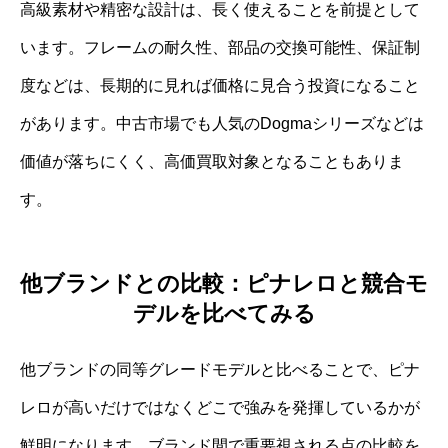
高級素材や精密な設計は、長く使えることを前提として
います。フレームの耐久性、部品の交換可能性、保証制
度などは、長期的に見れば価格に見合う投資になること
があります。中古市場でも人気のDogmaシリーズなどは
価値が落ちにくく、高価買取対象となることもありま
す。
他ブランドとの比較：ピナレロと競合モ
デルを比べてみる
他ブランドの同等グレードモデルと比べることで、ピナ
レロが高いだけではなくどこで強みを発揮しているかが
鮮明になります。ブランド間で重要視される点の比較を