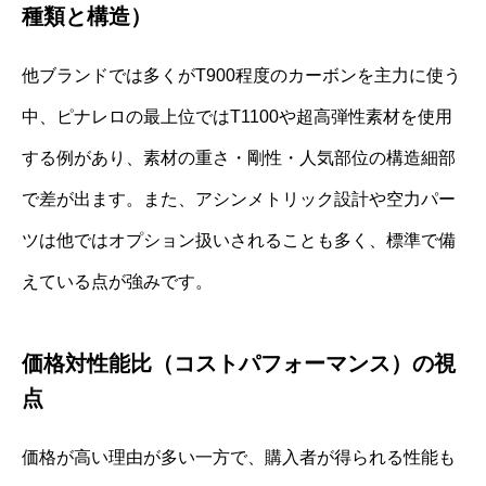
種類と構造）
他ブランドでは多くがT900程度のカーボンを主力に使う
中、ピナレロの最上位ではT1100や超高弾性素材を使用
する例があり、素材の重さ・剛性・人気部位の構造細部
で差が出ます。また、アシンメトリック設計や空力パー
ツは他ではオプション扱いされることも多く、標準で備
えている点が強みです。
価格対性能比（コストパフォーマンス）の視
点
価格が高い理由が多い一方で、購入者が得られる性能も