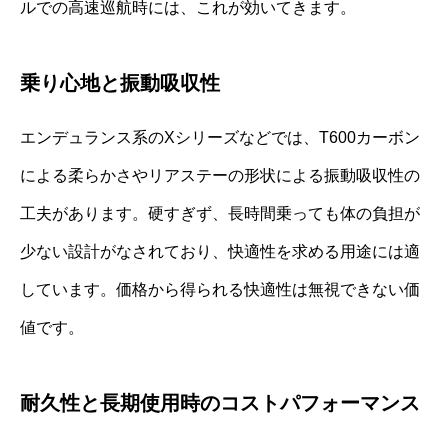
ルでの高速巡航時には、これが効いてきます。
乗り心地と振動吸収性
エンデュランス系のXシリーズなどでは、T600カーボン
による柔らかさやリアステーの形状による振動吸収性の
工夫があります。硬すぎず、長時間乗っても体の負担が
少ない設計がなされており、快適性を求める用途には適
しています。価格から得られる快適性は無視できない価
値です。
耐久性と長期使用時のコストパフォーマンス