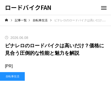
ロードバイクFAN
記事一覧
自転車生活
ピナレロのロードバイクは高いだけ？価格に見合う圧倒的な性能と魅力を解説
2026.06.08
ピナレロのロードバイクは高いだけ？価格に
見合う圧倒的な性能と魅力を解説
[PR]
自転車生活