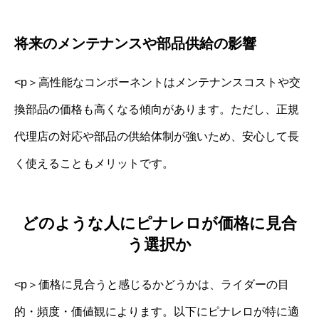
将来のメンテナンスや部品供給の影響
<p＞高性能なコンポーネントはメンテナンスコストや交
換部品の価格も高くなる傾向があります。ただし、正規
代理店の対応や部品の供給体制が強いため、安心して長
く使えることもメリットです。
どのような人にピナレロが価格に見合
う選択か
<p＞価格に見合うと感じるかどうかは、ライダーの目
的・頻度・価値観によります。以下にピナレロが特に適