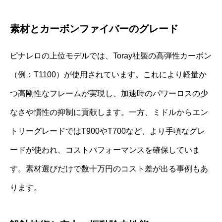
素材とカーボンファイバーのグレード
ピナレロの上位モデルでは、Toray社製の高弾性カーボン
（例：T1100）が使用されています。これにより軽量か
つ高剛性なフレームが実現し、加速時のパワーロスの少
なさや慣性の抑制に貢献します。一方、ミドルからエン
トリーグレードではT900やT700など、より手頃なグレ
ードが使われ、コストパフォーマンスを確保していま
す。素材選びだけで数十万円のコスト差が出る事例もあ
ります。