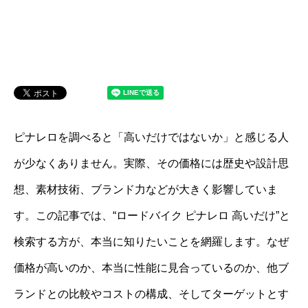
ピナレロを調べると「高いだけではないか」と感じる人
が少なくありません。実際、その価格には歴史や設計思
想、素材技術、ブランド力などが大きく影響していま
す。この記事では、“ロードバイク ピナレロ 高いだけ”と
検索する方が、本当に知りたいことを網羅します。なぜ
価格が高いのか、本当に性能に見合っているのか、他ブ
ランドとの比較やコストの構成、そしてターゲットとす