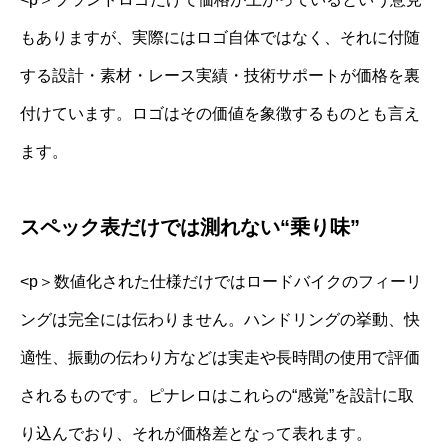
もありますが、実際にはロゴ自体ではなく、それに付随
する設計・素材・レース実績・技術サポートが価格を裏
付けています。ロゴはその価値を象徴するものとも言え
ます。
スペック表だけでは測れない“乗り味”
<p＞数値化された仕様だけではロードバイクのフィーリ
ングは完全には伝わりません。ハンドリングの挙動、快
適性、振動の伝わり方などは実走や長時間の使用で評価
されるものです。ピナレロはこれらの“感覚”を設計に取
り込んでおり、それが価格差となって表れます。