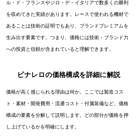
ル・ド・フランスやジロ・デ・イタリアで数多くの勝利
を収めてきた実績があります。レースで使われる機材で
あることは技術の証明でもあり、ブランドプレミアムを
生み出す要素です。つまり、価格には技術・ブランド力
への投資と信頼が含まれていると理解できます。
ピナレロの価格構成を詳細に解説
価格が高く感じられる理由は何か。ここでは製造コス
ト・素材・開発費用・流通コスト・付属装備など、価格
構成の要素を分解して説明します。どの部分が価格を押
し上げているかを明確にします。