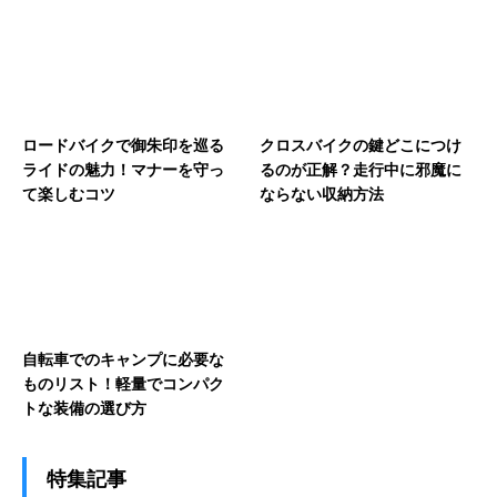
ロードバイクで御朱印を巡る
クロスバイクの鍵どこにつけ
ライドの魅力！マナーを守っ
るのが正解？走行中に邪魔に
て楽しむコツ
ならない収納方法
自転車でのキャンプに必要な
ものリスト！軽量でコンパク
トな装備の選び方
特集記事