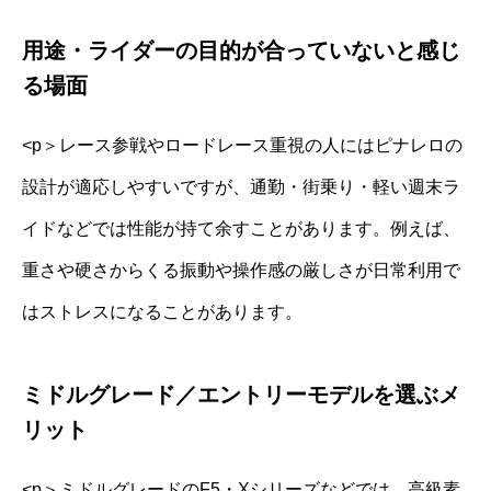
用途・ライダーの目的が合っていないと感じ
る場面
<p＞レース参戦やロードレース重視の人にはピナレロの
設計が適応しやすいですが、通勤・街乗り・軽い週末ラ
イドなどでは性能が持て余すことがあります。例えば、
重さや硬さからくる振動や操作感の厳しさが日常利用で
はストレスになることがあります。
ミドルグレード／エントリーモデルを選ぶメ
リット
<p＞ミドルグレードのF5・Xシリーズなどでは、高級素