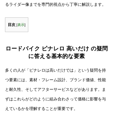
るライダー像までを専門的視点から丁寧に解説します。
目次
[
表示
]
ロードバイク ピナレロ 高いだけ の疑問
に答える基本的な要素
多くの人が「ピナレロは高いだけでは」という疑問を持
つ要素には、素材・フレーム設計、ブランド価値、性能
と耐久性、そしてアフターサービスなどがあります。ま
ずはこれらがどのように組み合わさって価格に影響を与
えているかを理解することが重要です。