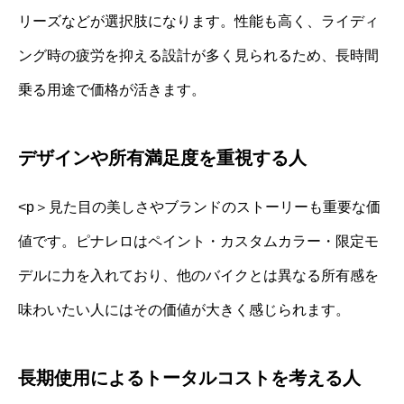
リーズなどが選択肢になります。性能も高く、ライディ
ング時の疲労を抑える設計が多く見られるため、長時間
乗る用途で価格が活きます。
デザインや所有満足度を重視する人
<p＞見た目の美しさやブランドのストーリーも重要な価
値です。ピナレロはペイント・カスタムカラー・限定モ
デルに力を入れており、他のバイクとは異なる所有感を
味わいたい人にはその価値が大きく感じられます。
長期使用によるトータルコストを考える人