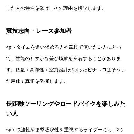
した人の特性を挙げ、その理由を解説します。
競技志向・レース参加者
<p＞タイムを追い求める人や競技で使いたい人にとっ
て、性能のわずかな差が勝敗を左右することがありま
す。軽量＋高剛性＋空力設計が揃ったピナレロはそうし
た用途で真価を発揮します。
長距離ツーリングやロードバイクを楽しみた
い人
<p＞快適性や衝撃吸収性を重視するライダーにも、Xシ