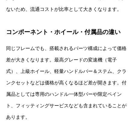
ないため、流通コストが比率として大きくなります。
コンポーネント・ホイール・付属品の違い
同じフレームでも、搭載されるパーツ構成によって価格
差が大きくなります。最高グレードの変速機（電子
式）、上級ホイール、軽量ハンドルバー＆ステム、クラ
ンクセットなどは価格が高くなるほど差が開きます。付
属品としては専用のハンドル一体型バーや限定ペイン
ト、フィッティングサービスなども含まれていることが
あります。