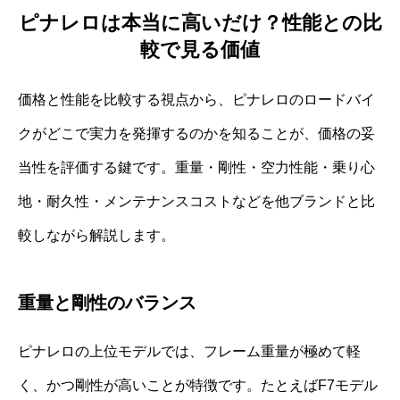
ピナレロは本当に高いだけ？性能との比
較で見る価値
価格と性能を比較する視点から、ピナレロのロードバイ
クがどこで実力を発揮するのかを知ることが、価格の妥
当性を評価する鍵です。重量・剛性・空力性能・乗り心
地・耐久性・メンテナンスコストなどを他ブランドと比
較しながら解説します。
重量と剛性のバランス
ピナレロの上位モデルでは、フレーム重量が極めて軽
く、かつ剛性が高いことが特徴です。たとえばF7モデル