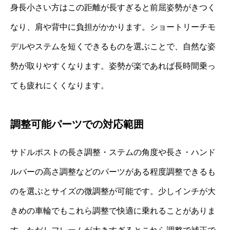
身長小さい方はこの距離が長すぎると前屈姿勢がきつく
なり、肩や背中に負担がかかります。ショートリーチモ
デルやステムを短くできるものを選ぶことで、自然な姿
勢が取りやすくなります。姿勢が楽であれば長時間乗っ
ても疲れにくくなります。
調整可能パーツでの対応範囲
サドルポストの長さ調整・ステムの角度や長さ・ハンド
ルバーの高さ調整などのパーツがある程度調整できるも
のを選ぶとサイズの微調整が可能です。少しインチが大
きめの車輪でもこれら調整で快適に乗れることがありま