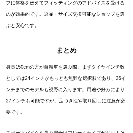
フに体格を伝えてフィッティングのアドバイスを受ける
のが効果的です。返品・サイズ交換可能なショップを選
ぶと安心です。
まとめ
身長150cmの方が自転車を選ぶ際、まずタイヤインチ数
としては24インチがもっとも無難な選択肢であり、26イ
ンチまでのモデルも視野に入ります。用途や好みにより
27インチも可能ですが、足つき性や取り回しに注意が必
要です。
スポーツバイクを選ぶ場合はフレームサイズがおおよそ