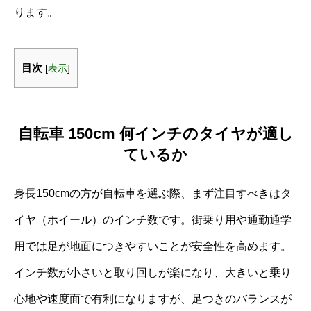
ります。
目次
[
表示
]
自転車 150cm 何インチのタイヤが適し
ているか
身長150cmの方が自転車を選ぶ際、まず注目すべきはタ
イヤ（ホイール）のインチ数です。街乗り用や通勤通学
用では足が地面につきやすいことが安全性を高めます。
インチ数が小さいと取り回しが楽になり、大きいと乗り
心地や速度面で有利になりますが、足つきのバランスが