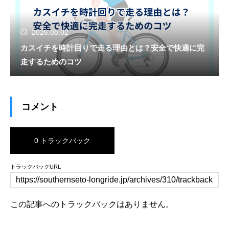
2026.08.02
カスイチを時計回りで走る理由とは？安全で快適に完
走するためのコツ
コメント
0 トラックバック
トラックバックURL
この記事へのトラックバックはありません。