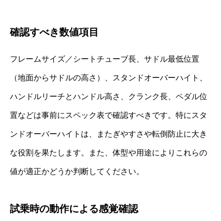
確認すべき数値項目
フレームサイズ／シートチューブ長、サドル最低位置
（地面からサドルの高さ）、スタンドオーバーハイト、
ハンドルリーチとハンドル高さ、クランク長、ペダル位
置などは事前にスペック表で確認すべきです。特にスタ
ンドオーバーハイトは、またぎやすさや転倒防止に大き
な役割を果たします。また、体型や用途によりこれらの
値が適正かどうか判断してください。
試乗時の動作による感覚確認