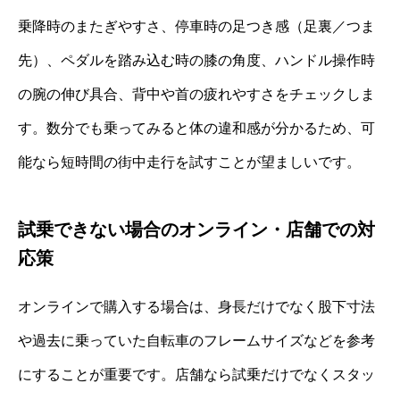
乗降時のまたぎやすさ、停車時の足つき感（足裏／つま
先）、ペダルを踏み込む時の膝の角度、ハンドル操作時
の腕の伸び具合、背中や首の疲れやすさをチェックしま
す。数分でも乗ってみると体の違和感が分かるため、可
能なら短時間の街中走行を試すことが望ましいです。
試乗できない場合のオンライン・店舗での対
応策
オンラインで購入する場合は、身長だけでなく股下寸法
や過去に乗っていた自転車のフレームサイズなどを参考
にすることが重要です。店舗なら試乗だけでなくスタッ