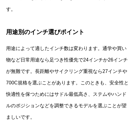
す。
用途別のインチ選びポイント
用途によって適したインチ数は変わります。通学や買い
物など日常用途なら足つき性優先で24インチか26インチ
が無難です。長距離やサイクリング重視なら27インチや
700C規格を選ぶことがあります。このときも、安全性と
快適性を保つためにはサドル最低高さ、ステムやハンド
ルのポジションなどを調整できるモデルを選ぶことが望
ましいです。