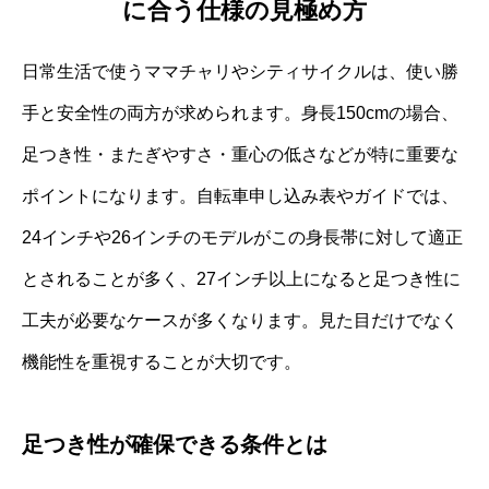
に合う仕様の見極め方
日常生活で使うママチャリやシティサイクルは、使い勝
手と安全性の両方が求められます。身長150cmの場合、
足つき性・またぎやすさ・重心の低さなどが特に重要な
ポイントになります。自転車申し込み表やガイドでは、
24インチや26インチのモデルがこの身長帯に対して適正
とされることが多く、27インチ以上になると足つき性に
工夫が必要なケースが多くなります。見た目だけでなく
機能性を重視することが大切です。
足つき性が確保できる条件とは