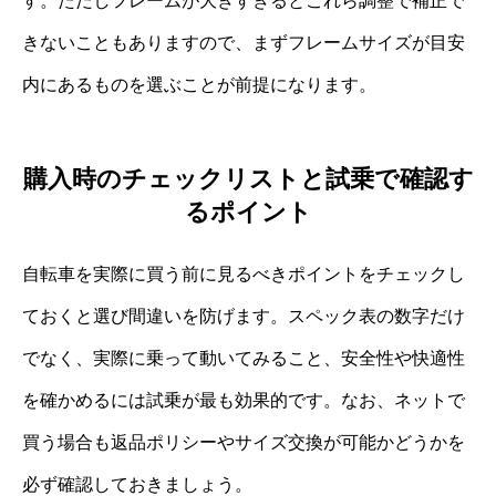
す。ただしフレームが大きすぎるとこれら調整で補正で
きないこともありますので、まずフレームサイズが目安
内にあるものを選ぶことが前提になります。
購入時のチェックリストと試乗で確認す
るポイント
自転車を実際に買う前に見るべきポイントをチェックし
ておくと選び間違いを防げます。スペック表の数字だけ
でなく、実際に乗って動いてみること、安全性や快適性
を確かめるには試乗が最も効果的です。なお、ネットで
買う場合も返品ポリシーやサイズ交換が可能かどうかを
必ず確認しておきましょう。