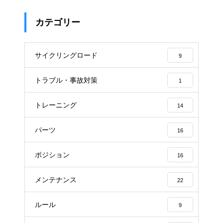
カテゴリー
サイクリングロード
9
トラブル・事故対策
1
トレーニング
14
パーツ
16
ポジション
16
メンテナンス
22
ルール
9