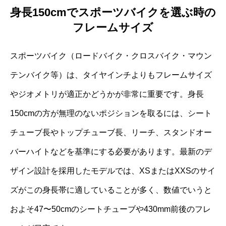
身長150cmでスポーツバイクを選ぶ時の
フレームサイズ
スポーツバイク（ロードバイク・クロスバイク・マウン
テンバイク等）は、タイヤインチよりもフレームサイズ
やジオメトリが適正かどうかが非常に重要です。身長
150cmの方が無理のないポジションを取るには、シート
チューブ長やトップチューブ長、リーチ、スタンドオー
バーハイトなどを基準にする必要があります。最新のデ
ザイン設計を採用したモデルでは、XSまたはXXSのサイ
ズがこの身長帯に適していることが多く、数値でいうと
およそ47〜50cmのシートチューブや430mm前後のフレ