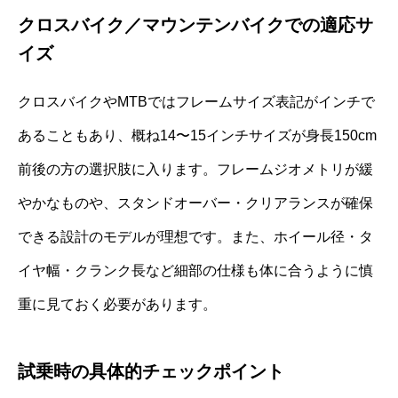
クロスバイク／マウンテンバイクでの適応サ
イズ
クロスバイクやMTBではフレームサイズ表記がインチで
あることもあり、概ね14〜15インチサイズが身長150cm
前後の方の選択肢に入ります。フレームジオメトリが緩
やかなものや、スタンドオーバー・クリアランスが確保
できる設計のモデルが理想です。また、ホイール径・タ
イヤ幅・クランク長など細部の仕様も体に合うように慎
重に見ておく必要があります。
試乗時の具体的チェックポイント