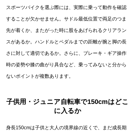
スポーツバイクを選ぶ際には、実際に乗って動作を確認
することが欠かせません。サドル最低位置で両足のつま
先が着くか、またがった時に股をあげられるクリアラン
スがあるか。ハンドルとペダルまでの距離が腕と脚の長
さに対して適切であるか。さらに、ブレーキ・ギア操作
時の姿勢や膝の曲がり具合など、乗ってみないと分から
ないポイントが複数あります。
子供用・ジュニア自転車で150cmはどこ
に入るか
身長150cmは子供と大人の境界線の近くで、まだ成長期