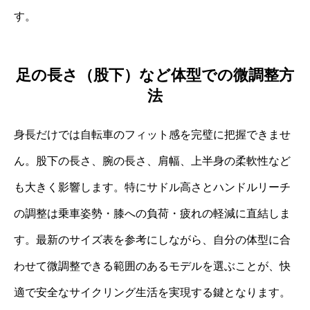
す。
足の長さ（股下）など体型での微調整方
法
身長だけでは自転車のフィット感を完璧に把握できませ
ん。股下の長さ、腕の長さ、肩幅、上半身の柔軟性など
も大きく影響します。特にサドル高さとハンドルリーチ
の調整は乗車姿勢・膝への負荷・疲れの軽減に直結しま
す。最新のサイズ表を参考にしながら、自分の体型に合
わせて微調整できる範囲のあるモデルを選ぶことが、快
適で安全なサイクリング生活を実現する鍵となります。