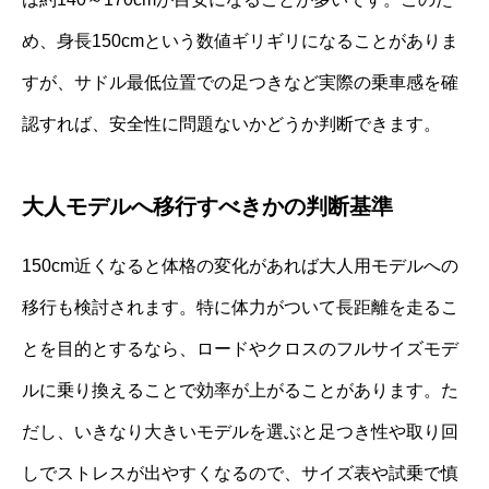
め、身長150cmという数値ギリギリになることがありま
すが、サドル最低位置での足つきなど実際の乗車感を確
認すれば、安全性に問題ないかどうか判断できます。
大人モデルへ移行すべきかの判断基準
150cm近くなると体格の変化があれば大人用モデルへの
移行も検討されます。特に体力がついて長距離を走るこ
とを目的とするなら、ロードやクロスのフルサイズモデ
ルに乗り換えることで効率が上がることがあります。た
だし、いきなり大きいモデルを選ぶと足つき性や取り回
しでストレスが出やすくなるので、サイズ表や試乗で慎