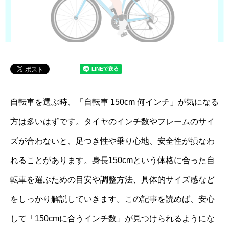
自転車を選ぶ時、「自転車 150cm 何インチ」が気になる
方は多いはずです。タイヤのインチ数やフレームのサイ
ズが合わないと、足つき性や乗り心地、安全性が損なわ
れることがあります。身長150cmという体格に合った自
転車を選ぶための目安や調整方法、具体的サイズ感など
をしっかり解説していきます。この記事を読めば、安心
して「150cmに合うインチ数」が見つけられるようにな