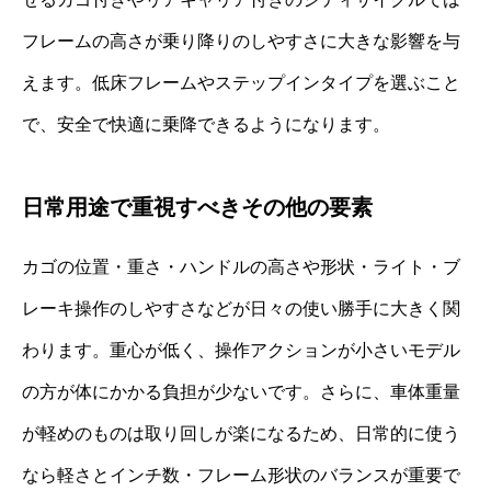
フレームの高さが乗り降りのしやすさに大きな影響を与
えます。低床フレームやステップインタイプを選ぶこと
で、安全で快適に乗降できるようになります。
日常用途で重視すべきその他の要素
カゴの位置・重さ・ハンドルの高さや形状・ライト・ブ
レーキ操作のしやすさなどが日々の使い勝手に大きく関
わります。重心が低く、操作アクションが小さいモデル
の方が体にかかる負担が少ないです。さらに、車体重量
が軽めのものは取り回しが楽になるため、日常的に使う
なら軽さとインチ数・フレーム形状のバランスが重要で