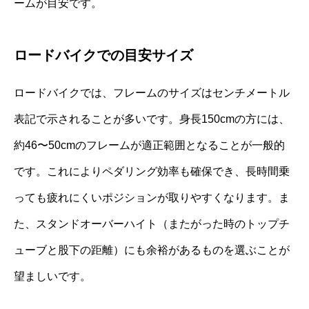
ームが目安です。
ロードバイクでの目安サイズ
ロードバイクでは、フレームのサイズはセンチメートル
表記で示されることが多いです。身長150cmの方には、
約46〜50cmのフレームが適正範囲となることが一般的
です。これによりペダリング効率も確保でき、長時間乗
っても疲れにくいポジションが取りやすくなります。ま
た、スタンドオーバーハイト（またがった時のトップチ
ューブと股下の距離）にも余裕があるものを選ぶことが
望ましいです。