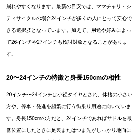
崩れやすくなります。最新の目安では、ママチャリ・シ
ティサイクルの場合24インチが多くの人にとって安心で
きる選択肢となっています。加えて、用途や好みによっ
て26インチや27インチも検討対象となることがありま
す。
20〜24インチの特徴と身長150cmの相性
20インチ〜24インチは小径タイヤとされ、体格の小さい
方や、停車・発進を頻繁に行う街乗り用途に向いていま
す。身長150cmの方だと、24インチであればサドルを最
低位置にしたときに足裏またはつま先がしっかり地面に