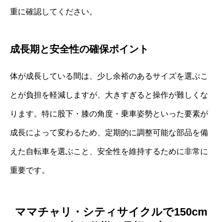
重に確認してください。
成長期と安全性の確保ポイント
体が成長している間は、少し余裕のあるサイズを選ぶこ
とが負担を軽減しますが、大きすぎると操作が難しくな
ります。特に股下・膝の角度・乗車姿勢といった要素が
成長によって変わるため、定期的に調整可能な部品を備
えた自転車を選ぶこと、安全性を維持するために非常に
重要です。
ママチャリ・シティサイクルで150cm