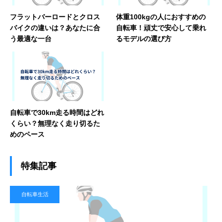
フラットバーロードとクロス
体重100kgの人におすすめの
バイクの違いは？あなたに合
自転車！頑丈で安心して乗れ
う最適な一台
るモデルの選び方
自転車で30km走る時間はどれ
くらい？無理なく走り切るた
めのペース
特集記事
自転車生活