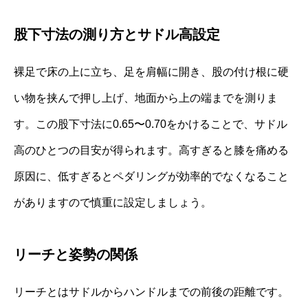
股下寸法の測り方とサドル高設定
裸足で床の上に立ち、足を肩幅に開き、股の付け根に硬
い物を挟んで押し上げ、地面から上の端までを測りま
す。この股下寸法に0.65〜0.70をかけることで、サドル
高のひとつの目安が得られます。高すぎると膝を痛める
原因に、低すぎるとペダリングが効率的でなくなること
がありますので慎重に設定しましょう。
リーチと姿勢の関係
リーチとはサドルからハンドルまでの前後の距離です。