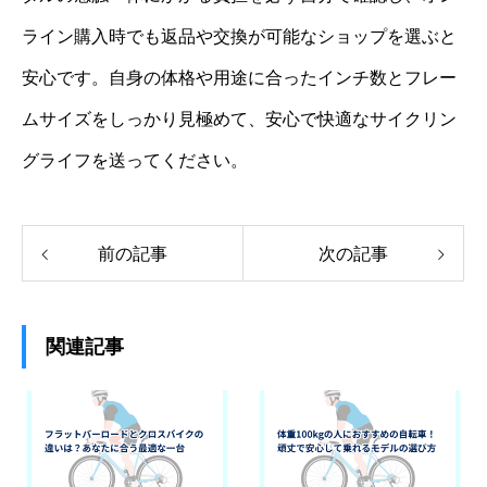
ライン購入時でも返品や交換が可能なショップを選ぶと
安心です。自身の体格や用途に合ったインチ数とフレー
ムサイズをしっかり見極めて、安心で快適なサイクリン
グライフを送ってください。
前の記事
次の記事
関連記事